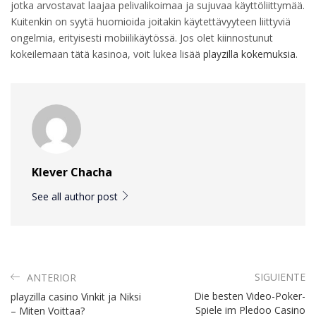
jotka arvostavat laajaa pelivalikoimaa ja sujuvaa käyttöliittymää.
Kuitenkin on syytä huomioida joitakin käytettävyyteen liittyviä
ongelmia, erityisesti mobiilikäytössä. Jos olet kiinnostunut
kokeilemaan tätä kasinoa, voit lukea lisää
playzilla kokemuksia
.
Klever Chacha
See all author post
SIGUIENTE
ANTERIOR
Die besten Video-Poker-
playzilla casino Vinkit ja Niksi
Spiele im Pledoo Casino
– Miten Voittaa?