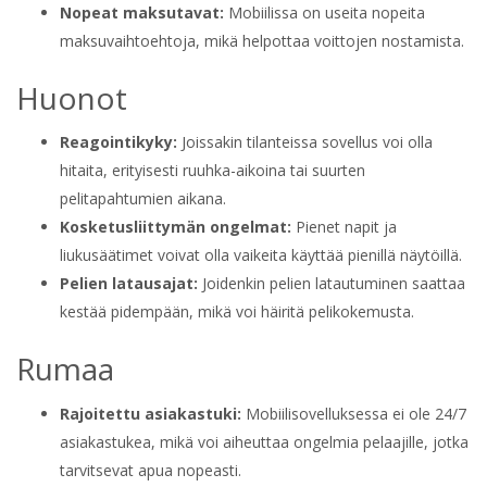
Nopeat maksutavat:
Mobiilissa on useita nopeita
maksuvaihtoehtoja, mikä helpottaa voittojen nostamista.
Huonot
Reagointikyky:
Joissakin tilanteissa sovellus voi olla
hitaita, erityisesti ruuhka-aikoina tai suurten
pelitapahtumien aikana.
Kosketusliittymän ongelmat:
Pienet napit ja
liukusäätimet voivat olla vaikeita käyttää pienillä näytöillä.
Pelien latausajat:
Joidenkin pelien latautuminen saattaa
kestää pidempään, mikä voi häiritä pelikokemusta.
Rumaa
Rajoitettu asiakastuki:
Mobiilisovelluksessa ei ole 24/7
asiakastukea, mikä voi aiheuttaa ongelmia pelaajille, jotka
tarvitsevat apua nopeasti.