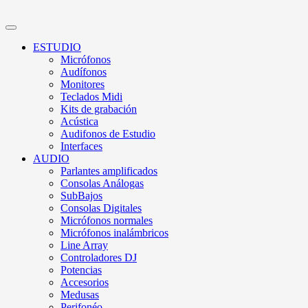
ESTUDIO
Micrófonos
Audífonos
Monitores
Teclados Midi
Kits de grabación
Acústica
Audifonos de Estudio
Interfaces
AUDIO
Parlantes amplificados
Consolas Análogas
SubBajos
Consolas Digitales
Micrófonos normales
Micrófonos inalámbricos
Line Array
Controladores DJ
Potencias
Accesorios
Medusas
Perifonéo