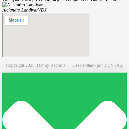
Alejandro Landivar
VDJ.
Copyright 2025 Danny Records –
Desarrollado por
VENTAX