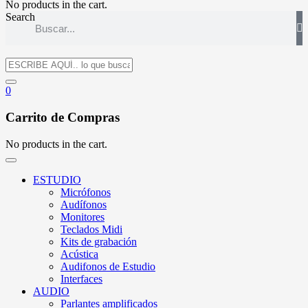
No products in the cart.
Search
0
Carrito de Compras
No products in the cart.
ESTUDIO
Micrófonos
Audífonos
Monitores
Teclados Midi
Kits de grabación
Acústica
Audifonos de Estudio
Interfaces
AUDIO
Parlantes amplificados