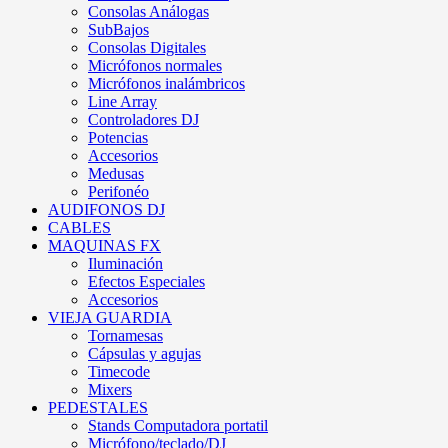
Consolas Análogas
SubBajos
Consolas Digitales
Micrófonos normales
Micrófonos inalámbricos
Line Array
Controladores DJ
Potencias
Accesorios
Medusas
Perifonéo
AUDIFONOS DJ
CABLES
MAQUINAS FX
Iluminación
Efectos Especiales
Accesorios
VIEJA GUARDIA
Tornamesas
Cápsulas y agujas
Timecode
Mixers
PEDESTALES
Stands Computadora portatil
Micrófono/teclado/DJ