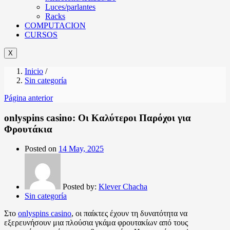
Luces/parlantes
Racks
COMPUTACION
CURSOS
X
Inicio
/
Sin categoría
Página anterior
onlyspins casino: Oι Καλύτεροι Παρόχοι για
Φρουτάκια
Posted on
14 May, 2025
Posted by:
Klever Chacha
Sin categoría
Στο
onlyspins casino
, οι παίκτες έχουν τη δυνατότητα να
εξερευνήσουν μια πλούσια γκάμα φρουτακίων από τους