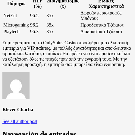
RTP
Στοιχηματισμός
Ειδικές
Πάροχος
(%)
(x)
Χαρακτηριστικά
Δωρεάν περιστροφές,
NetEnt
96.5
35x
Μπόνους
Microgaming
96.2
35x
Προοδευτικά Τζάκποτ
Playtech
96.3
35x
Διαδραστικά Τζάκποτ
Συμπερασματικά, το OnlySpins Casino προσφέρει μια ελκυστική
εμπειρία για VIP παίκτες, με πολλές δυνατότητες και αποκλειστικά
φρουτάκια. Ωστόσο, οι παίκτες θα πρέπει να είναι προσεκτικοί και
να εξετάσουν όλες τις πτυχές πριν από την εγγραφή τους. Με την
κατάλληλη προσοχή, η εμπειρία σας μπορεί να είναι εξαιρετική.
Klever Chacha
See all author post
Navegación de entradas