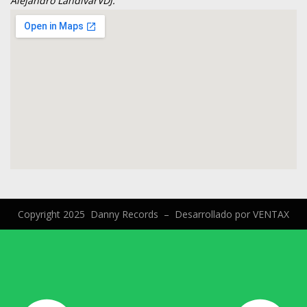
Alejandro Landivar
VDJ.
Copyright 2025 Danny Records –
Desarrollado por
VENTAX