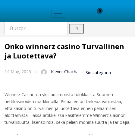
0
Onko winnerz casino Turvallinen
ja Luotettava?
14 May, 2025
Klever Chacha
Sin categoría
Winnerz Casino on yksi uusimmista tulokkaista Suomen
nettikasinoiden markkinoilla. Pelaajien on tärkeää varmistaa,
että kasino on turvallinen ja luotettava ennen pelaamisen
aloittamista. Tässä artikkelissa käsittelemme Winnerz Casinon
turvallisuutta, lisensointia, sekä pelien moninaisuutta ja tarjoajia.