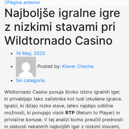
Página anterior
Najboljše igralne igre
z nizkimi stavami pri
Wildtornado Casino
14 May, 2025
Posted by:
Klever Chacha
Sin categoría
Wildtornado Casino ponuja široko izbiro igralnih iger,
ki privabljajo tako začetnike kot tudi izkušene igralce.
Igralci, ki iščejo nizke stave, lahko najdejo odlične
možnosti, ki ponujajo visok
RTP
(Return to Player) in
privlačne bonuse. V tej analizi bomo preučili prednosti
in slabosti nekaterih najboljših iger z nizkimi stavami,