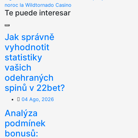
noroc la Wildtornado Casino
Te puede interesar
Jak správně
vyhodnotit
statistiky
vašich
odehraných
spinů v 22bet?
04 Ago, 2026
Analýza
podmínek
bonusů: