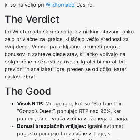
ki so na voljo pri
Wildtornado
Casino.
The Verdict
Pri Wildtornado Casino so igre z nizkimi stavami lahko
zelo privlačne za igralce, ki iščejo večjo vrednost za
svoj denar. Vendar pa je ključno razumeti pogoje
bonusov in zahteve glede stav, ki lahko vplivajo na
dolgoročne možnosti za uspeh. Igralci bi morali biti
previdni in analizirati igre, preden se odločijo, kateri
naslov izbrati.
The Good
Visok RTP:
Mnoge igre, kot so “Starburst” in
“Gonzo’s Quest”, ponujajo RTP nad 96%, kar
pomeni, da se vrača večina vloženega denarja.
Bonusi brezplačnih vrtljajev:
Igralni avtomati
pogosto ponujajo brezplačne vrtljaje, ki