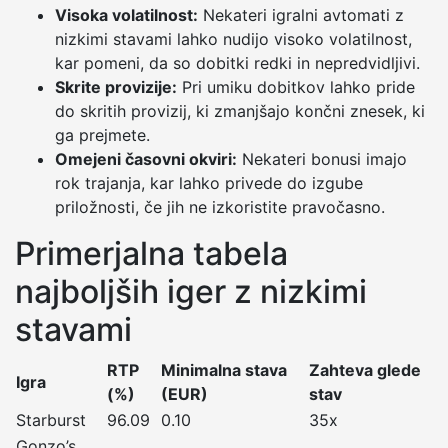
Visoka volatilnost:
Nekateri igralni avtomati z
nizkimi stavami lahko nudijo visoko volatilnost,
kar pomeni, da so dobitki redki in nepredvidljivi.
Skrite provizije:
Pri umiku dobitkov lahko pride
do skritih provizij, ki zmanjšajo končni znesek, ki
ga prejmete.
Omejeni časovni okviri:
Nekateri bonusi imajo
rok trajanja, kar lahko privede do izgube
priložnosti, če jih ne izkoristite pravočasno.
Primerjalna tabela
najboljših iger z nizkimi
stavami
RTP
Minimalna stava
Zahteva glede
Igra
(%)
(EUR)
stav
Starburst
96.09
0.10
35x
Gonzo’s