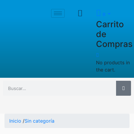
0
Carrito
de
Compras
No products in
the cart.
Inicio
/
Sin categoría