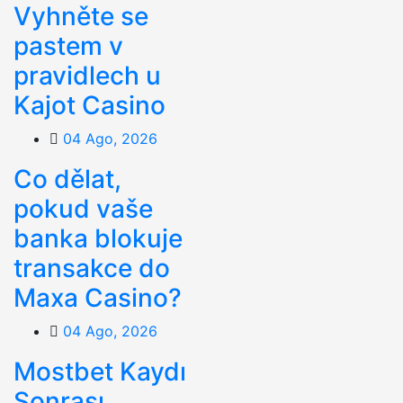
Vyhněte se
pastem v
pravidlech u
Kajot Casino
04 Ago, 2026
Co dělat,
pokud vaše
banka blokuje
transakce do
Maxa Casino?
04 Ago, 2026
Mostbet Kaydı
Sonrası