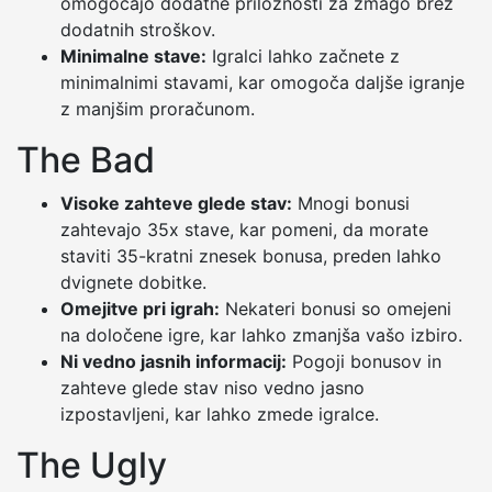
omogočajo dodatne priložnosti za zmago brez
dodatnih stroškov.
Minimalne stave:
Igralci lahko začnete z
minimalnimi stavami, kar omogoča daljše igranje
z manjšim proračunom.
The Bad
Visoke zahteve glede stav:
Mnogi bonusi
zahtevajo 35x stave, kar pomeni, da morate
staviti 35-kratni znesek bonusa, preden lahko
dvignete dobitke.
Omejitve pri igrah:
Nekateri bonusi so omejeni
na določene igre, kar lahko zmanjša vašo izbiro.
Ni vedno jasnih informacij:
Pogoji bonusov in
zahteve glede stav niso vedno jasno
izpostavljeni, kar lahko zmede igralce.
The Ugly