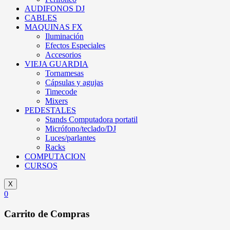
AUDIFONOS DJ
CABLES
MAQUINAS FX
Iluminación
Efectos Especiales
Accesorios
VIEJA GUARDIA
Tornamesas
Cápsulas y agujas
Timecode
Mixers
PEDESTALES
Stands Computadora portatil
Micrófono/teclado/DJ
Luces/parlantes
Racks
COMPUTACION
CURSOS
X
0
Carrito de Compras