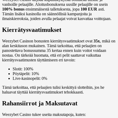
vanhoille pelaajille. Aloitusbonuksena uusille pelaajille on usein
100% bonus
ensimmäisestä talletuksesta, jopa
100 EUR
asti.
Tämän lisäksi kasinolla on säännöllisiä kampanjoita ja
ilmaiskierroksia, joiden avulla pelaajat voivat kasvattaa voittojaan.
Kierrätysvaatimukset
Weezybet Casinon bonusten kierrätysvaatimukset ovat
35x
, mikä on
alan keskitason mukainen. Tämä tarkoittaa, että pelaajien on
panostettava bonussumma 35 kertaa ennen kuin voitot voidaan
nostaa. On tärkeää huomata, että eri pelit saattavat vaikuttaa
kierrätysvaatimusten täyttämiseen eri tavoin:
Slotit: 100%
Pöytäpelit: 10%
Live-kasinopelit: 0%
Tämä tarkoittaa, että pelaajien tulisi keskittyä slotteihin, jos he
haluavat täyttää kierrätysvaatimukset tehokkaasti.
Rahansiirrot ja Maksutavat
Weezybet Casino tukee useita maksutapoja, kuten: