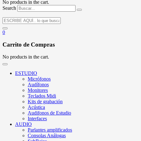
No products in the cart.
Search
0
Carrito de Compras
No products in the cart.
ESTUDIO
Micrófonos
Audífonos
Monitores
Teclados Midi
Kits de grabación
Acústica
Audifonos de Estudio
Interfaces
AUDIO
Parlantes amplificados
Consolas Análogas