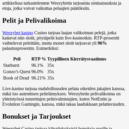
artikkelissa tarkastelemme Weezybetin tarjoamia ominaisuuksia ja
etuja, jotka voivat vaikuttaa pelaajien päätöksiin.
Pelit ja Pelivalikoima
Weezybet kasino
Casino tarjoaa laajan valikoiman pelejä, jotka
kattavat niin slotit, pöytäpelit kuin live-kasinotkin. RTP-prosentit
vaihtelevat peleittäin, mutta monet slotit tarjoavat yli
96%
palautusprosentin. Esimerkiksi:
Peli
RTP %
Tyypillinen Kierrätysvaatimus
Starburst
96.1%
35x
Gonzo’s Quest
96.0%
35x
Book of Dead
96.21%
35x
Live-kasino tarjoaa mahdollisuuden pelata oikeiden jakajien kanssa,
mikä luo autenttisen pelielämyksen. Weezybetin pelivalikoima on
yhteistyössä tunnettujen pelinvalmistajien, kuten NetEntin ja
Evolution Gamingin, kanssa, mikä takaa laadukkaan pelattavuuden.
Bonukset ja Tarjoukset
Weezybet Casino tarjoaa kilpailukykyisiä bonuksia uusille ja