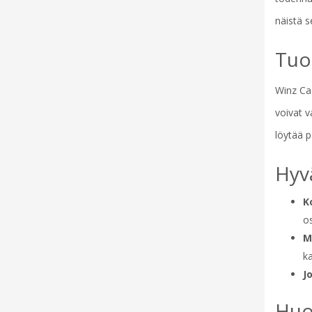
näistä 
Tuo
Winz Cas
voivat v
löytää p
Hyv
K
os
M
ka
J
Huo