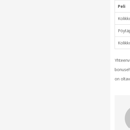
Peli
Kolikk
Pöytäp
Kolikk
Yhteenve
bonuseht
on oltav