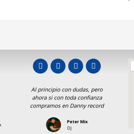
Al principio con dudas, pero
Si
ahora si con toda confianza
Reco
compramos en Danny record
Peter Mix
.
DJ