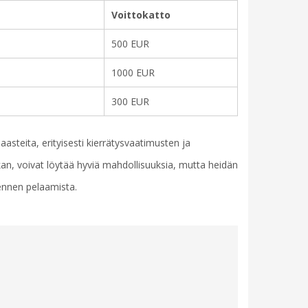
Voittokatto
500 EUR
1000 EUR
300 EUR
teita, erityisesti kierrätysvaatimusten ja
n, voivat löytää hyviä mahdollisuuksia, mutta heidän
 ennen pelaamista.