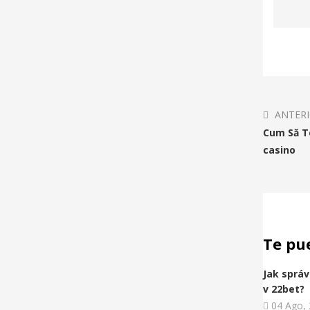
ANTER
Cum Să Te
casino
Te pu
Jak správ
v 22bet?
04 Ago,