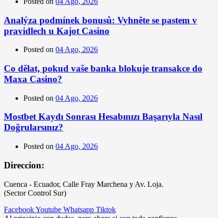
Posted on
04 Ago, 2026
Analýza podmínek bonusů: Vyhněte se pastem v
pravidlech u Kajot Casino
Posted on
04 Ago, 2026
Co dělat, pokud vaše banka blokuje transakce do
Maxa Casino?
Posted on
04 Ago, 2026
Mostbet Kaydı Sonrası Hesabınızı Başarıyla Nasıl
Doğrularsınız?
Posted on
04 Ago, 2026
Direccion:
Cuenca - Ecuador, Calle Fray Marchena y Av. Loja.
(Sector Control Sur)
Facebook
Youtube
Whatsapp
Tiktok