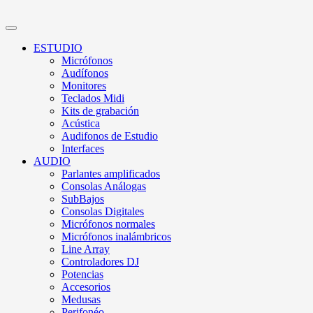
ESTUDIO
Micrófonos
Audífonos
Monitores
Teclados Midi
Kits de grabación
Acústica
Audifonos de Estudio
Interfaces
AUDIO
Parlantes amplificados
Consolas Análogas
SubBajos
Consolas Digitales
Micrófonos normales
Micrófonos inalámbricos
Line Array
Controladores DJ
Potencias
Accesorios
Medusas
Perifonéo