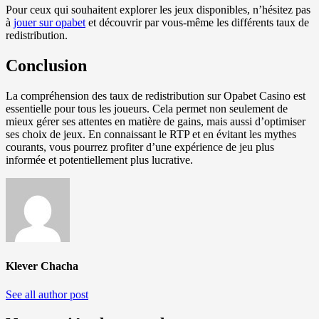
Pour ceux qui souhaitent explorer les jeux disponibles, n’hésitez pas
à
jouer sur opabet
et découvrir par vous-même les différents taux de
redistribution.
Conclusion
La compréhension des taux de redistribution sur Opabet Casino est
essentielle pour tous les joueurs. Cela permet non seulement de
mieux gérer ses attentes en matière de gains, mais aussi d’optimiser
ses choix de jeux. En connaissant le RTP et en évitant les mythes
courants, vous pourrez profiter d’une expérience de jeu plus
informée et potentiellement plus lucrative.
Klever Chacha
See all author post