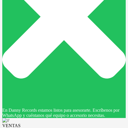
En Danny Records estamos listos para asesorarte. Escríbenos por
WhatsApp y cuéntanos qué equipo o accesorio necesitas.
VENTAS