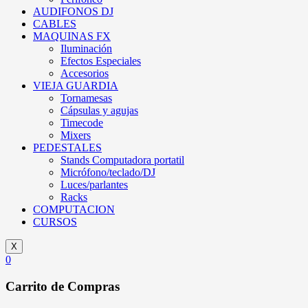
AUDIFONOS DJ
CABLES
MAQUINAS FX
Iluminación
Efectos Especiales
Accesorios
VIEJA GUARDIA
Tornamesas
Cápsulas y agujas
Timecode
Mixers
PEDESTALES
Stands Computadora portatil
Micrófono/teclado/DJ
Luces/parlantes
Racks
COMPUTACION
CURSOS
X
0
Carrito de Compras