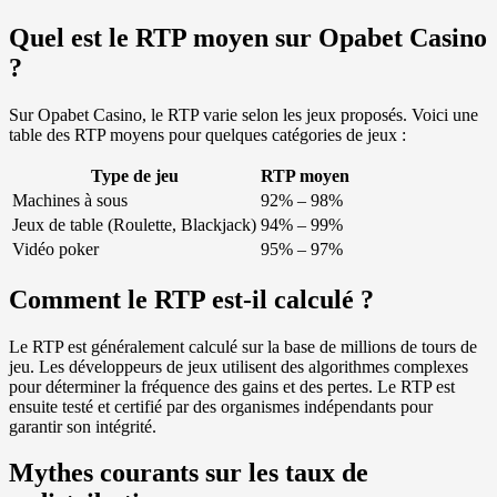
Quel est le RTP moyen sur Opabet Casino
?
Sur Opabet Casino, le RTP varie selon les jeux proposés. Voici une
table des RTP moyens pour quelques catégories de jeux :
Type de jeu
RTP moyen
Machines à sous
92% – 98%
Jeux de table (Roulette, Blackjack)
94% – 99%
Vidéo poker
95% – 97%
Comment le RTP est-il calculé ?
Le RTP est généralement calculé sur la base de millions de tours de
jeu. Les développeurs de jeux utilisent des algorithmes complexes
pour déterminer la fréquence des gains et des pertes. Le RTP est
ensuite testé et certifié par des organismes indépendants pour
garantir son intégrité.
Mythes courants sur les taux de