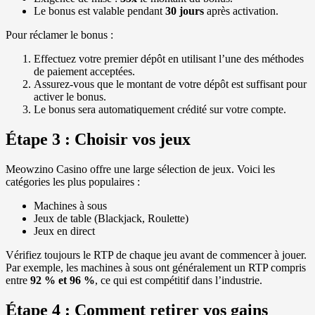
Le bonus est valable pendant
30 jours
après activation.
Pour réclamer le bonus :
Effectuez votre premier dépôt en utilisant l’une des méthodes
de paiement acceptées.
Assurez-vous que le montant de votre dépôt est suffisant pour
activer le bonus.
Le bonus sera automatiquement crédité sur votre compte.
Étape 3 : Choisir vos jeux
Meowzino Casino offre une large sélection de jeux. Voici les
catégories les plus populaires :
Machines à sous
Jeux de table (Blackjack, Roulette)
Jeux en direct
Vérifiez toujours le RTP de chaque jeu avant de commencer à jouer.
Par exemple, les machines à sous ont généralement un RTP compris
entre
92 % et 96 %
, ce qui est compétitif dans l’industrie.
Étape 4 : Comment retirer vos gains