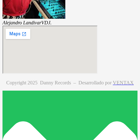
Alejandro Landivar
VDJ.
Copyright 2025 Danny Records –
Desarrollado por
VENTAX