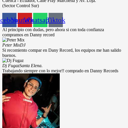
Cuenca - Ecuador, Calle Fray Marchena y Av. Loja.
(Sector Control Sur)
acebook
Youtube
Whatsapp
Tiktok
Al principio con dudas, pero ahora si con toda confianza
compramos en Danny record
Peter Mix
DJ
Si recomiento compar en Dany Record, los equipos me han salido
buenos.
Dj Fugaz
Santa Elena.
Trabajando siempre con lo mejor!! comprado en Danny Records