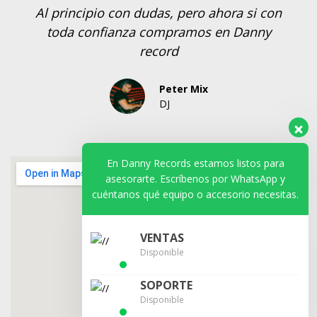
Al principio con dudas, pero ahora si con
toda confianza compramos en Danny
record
Peter Mix
DJ
En Danny Records estamos listos para
asesorarte. Escríbenos por WhatsApp y
cuéntanos qué equipo o accesorio necesitas.
VENTAS
Disponible
SOPORTE
Disponible