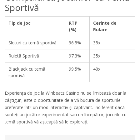
Sportivă
Tip de Joc
RTP
Cerinte de
(%)
Rulare
Sloturi cu temă sportivă
96.5%
35x
Ruletă Sportivă
97.3%
35x
Blackjack cu temă
99.5%
40x
sportivă
Experiența de joc la Winbeatz Casino nu se limitează doar la
câștiguri; este o oportunitate de a vă bucura de sporturile
preferate într-un mod interactiv și captivant. Indiferent dacă
sunteți un jucător experimentat sau un începător, jocurile cu
temă sportivă vă așteaptă să le explorați.