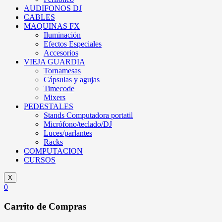
AUDIFONOS DJ
CABLES
MAQUINAS FX
Iluminación
Efectos Especiales
Accesorios
VIEJA GUARDIA
Tornamesas
Cápsulas y agujas
Timecode
Mixers
PEDESTALES
Stands Computadora portatil
Micrófono/teclado/DJ
Luces/parlantes
Racks
COMPUTACION
CURSOS
X
0
Carrito de Compras