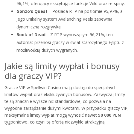
96,1%, oferujący ekscytujące funkcje Wild oraz re-spiny.
Gonzo’s Quest
– Posiada RTP na poziomie 95,97%, a
jego unikalny system Avalanching Reels zapewnia
dynamiczną rozgrywkę.
Book of Dead
– Z RTP wynoszącym 96,21%, ten
automat przenosi graczy w świat starożytnego Egiptu z
możliwością dużych wygranych.
Jakie są limity wypłat i bonusy
dla graczy VIP?
Gracze VIP w Spellwin Casino mają dostęp do specjalnych
limitów wypłat oraz ekskluzywnych bonusów. Zazwyczaj limity
te są znacznie wyższe niż standardowe, co pozwala na
wygodne zarządzanie dużymi kwotami. W przypadku graczy VIP,
maksymalne limity wypłat mogą wynosić nawet
50 000 PLN
tygodniowo, co czyni tę ofertę niezwykle atrakcyjną.