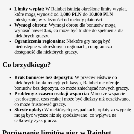
Limity wypłat:
W Rainbet istnieją określone limity wypłat,
które mogą wynosić od
1,000 PLN
do
10,000 PLN
miesięcznie, w zależności od metody płatności.
Wymogi obrotu:
Wymogi obrotu dla bonusów mogą
wynosić nawet
35x
, co może być trudne do spełnienia dla
niektórych graczy.
Ograniczenia regionalne:
Niektóre gry mogą być
niedostępne w określonych regionach, co ogranicza
dostępność dla niektórych graczy.
Co brzydkiego?
Brak bonusów bez depozytu:
W przeciwieństwie do
niektórych konkurencyjnych kasyn, Rainbet nie oferuje
bonusów bez depozytu, co może zniechęcać nowych graczy.
Problemy z czasem reakcji wsparcia:
Mimo że wsparcie
jest dostępne, czas reakcji może być dłuższy niż oczekiwano,
co może frustrować graczy.
Skryte opłaty:
W niektórych przypadkach, opłaty za wypłatę
mogą być wyższe niż się spodziewano, co wpływa na
całkowity zysk gracza.
Porównanie limitów gier w Rainbet