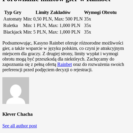
Typ Gry
Limity Zakładów
Wymogi Obrotu
Automaty
Min: 0,50 PLN, Max: 500 PLN
35x
Ruletka
Min: 1 PLN, Max: 1,000 PLN
35x
Blackjack
Min: 5 PLN, Max: 1,000 PLN
35x
Podsumowując, Kasyno Rainbet oferuje różnorodne możliwości
gier, a także wsparcie w języku polskim, co czyni je atrakcyjnym
miejscem dla graczy. Z drugiej strony, limity wypłat i wymogi
obrotu mogą być przeszkodą dla niektórych. Zachęcamy do
zapoznania się z pełną ofertą
Rainbet
oraz do rozważenia swoich
preferencji przed podjęciem decyzji o rejestracji.
Klever Chacha
See all author post