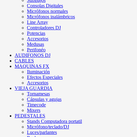
SubBajos
Consolas Digitales
Micrófonos normales
Micrófonos inalámbricos
Line Array
Controladores DJ
Potencias
Accesorios
Medusas
Perifonéo
AUDIFONOS DJ
CABLES
MAQUINAS FX
Iluminación
Efectos Especiales
Accesorios
VIEJA GUARDIA
Tornamesas
Cápsulas y agujas
Timecode
Mixers
PEDESTALES
Stands Computadora portatil
Micrófono/teclado/DJ
Luces/parlantes