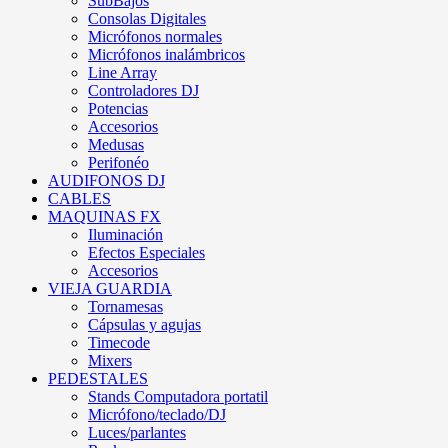
SubBajos
Consolas Digitales
Micrófonos normales
Micrófonos inalámbricos
Line Array
Controladores DJ
Potencias
Accesorios
Medusas
Perifonéo
AUDIFONOS DJ
CABLES
MAQUINAS FX
Iluminación
Efectos Especiales
Accesorios
VIEJA GUARDIA
Tornamesas
Cápsulas y agujas
Timecode
Mixers
PEDESTALES
Stands Computadora portatil
Micrófono/teclado/DJ
Luces/parlantes