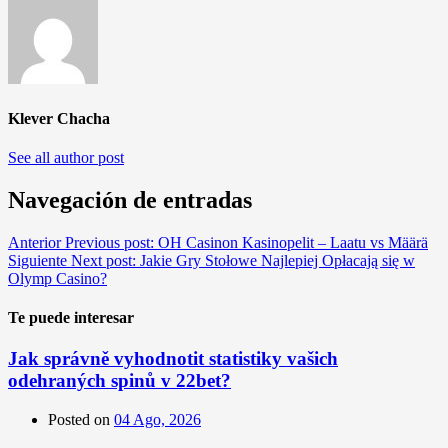
Klever Chacha
See all author post
Navegación de entradas
Anterior
Previous post:
OH Casinon Kasinopelit – Laatu vs Määrä
Siguiente
Next post:
Jakie Gry Stołowe Najlepiej Opłacają się w
Olymp Casino?
Te puede interesar
Jak správně vyhodnotit statistiky vašich
odehraných spinů v 22bet?
Posted on
04 Ago, 2026