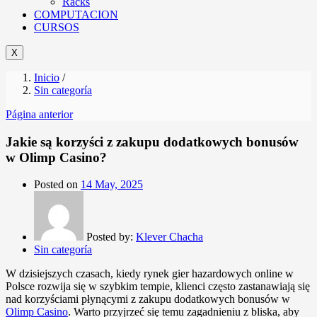
Racks
COMPUTACION
CURSOS
X
Inicio
/
Sin categoría
Página anterior
Jakie są korzyści z zakupu dodatkowych bonusów
w Olimp Casino?
Posted on
14 May, 2025
Posted by:
Klever Chacha
Sin categoría
W dzisiejszych czasach, kiedy rynek gier hazardowych online w
Polsce rozwija się w szybkim tempie, klienci często zastanawiają się
nad korzyściami płynącymi z zakupu dodatkowych bonusów w
Olimp Casino
. Warto przyjrzeć się temu zagadnieniu z bliska, aby