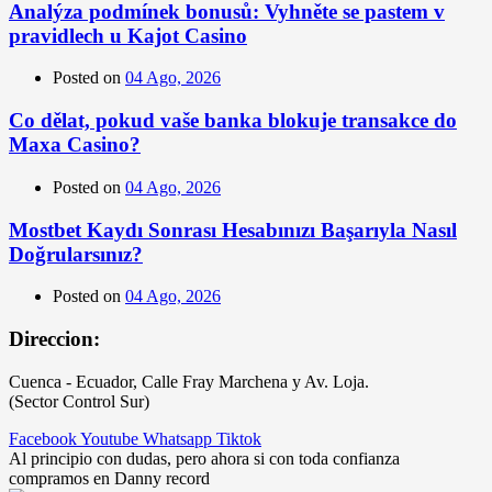
Analýza podmínek bonusů: Vyhněte se pastem v
pravidlech u Kajot Casino
Posted on
04 Ago, 2026
Co dělat, pokud vaše banka blokuje transakce do
Maxa Casino?
Posted on
04 Ago, 2026
Mostbet Kaydı Sonrası Hesabınızı Başarıyla Nasıl
Doğrularsınız?
Posted on
04 Ago, 2026
Direccion:
Cuenca - Ecuador, Calle Fray Marchena y Av. Loja.
(Sector Control Sur)
Facebook
Youtube
Whatsapp
Tiktok
Al principio con dudas, pero ahora si con toda confianza
compramos en Danny record