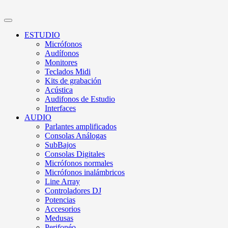
ESTUDIO
Micrófonos
Audífonos
Monitores
Teclados Midi
Kits de grabación
Acústica
Audifonos de Estudio
Interfaces
AUDIO
Parlantes amplificados
Consolas Análogas
SubBajos
Consolas Digitales
Micrófonos normales
Micrófonos inalámbricos
Line Array
Controladores DJ
Potencias
Accesorios
Medusas
Perifonéo