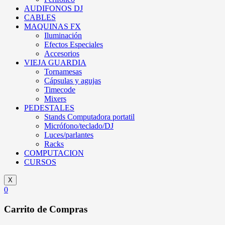
AUDIFONOS DJ
CABLES
MAQUINAS FX
Iluminación
Efectos Especiales
Accesorios
VIEJA GUARDIA
Tornamesas
Cápsulas y agujas
Timecode
Mixers
PEDESTALES
Stands Computadora portatil
Micrófono/teclado/DJ
Luces/parlantes
Racks
COMPUTACION
CURSOS
X
0
Carrito de Compras