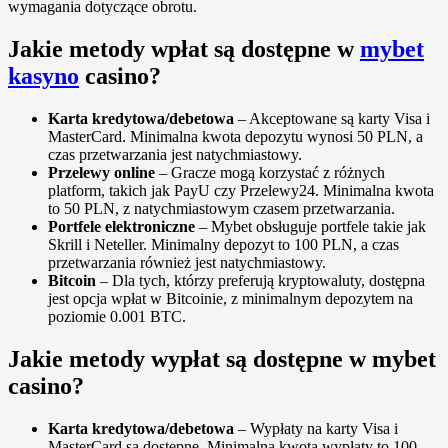
wymagania dotyczące obrotu.
Jakie metody wpłat są dostępne w
mybet
kasyno
casino?
Karta kredytowa/debetowa
– Akceptowane są karty Visa i
MasterCard. Minimalna kwota depozytu wynosi 50 PLN, a
czas przetwarzania jest natychmiastowy.
Przelewy online
– Gracze mogą korzystać z różnych
platform, takich jak PayU czy Przelewy24. Minimalna kwota
to 50 PLN, z natychmiastowym czasem przetwarzania.
Portfele elektroniczne
– Mybet obsługuje portfele takie jak
Skrill i Neteller. Minimalny depozyt to 100 PLN, a czas
przetwarzania również jest natychmiastowy.
Bitcoin
– Dla tych, którzy preferują kryptowaluty, dostępna
jest opcja wpłat w Bitcoinie, z minimalnym depozytem na
poziomie 0.001 BTC.
Jakie metody wypłat są dostępne w mybet
casino?
Karta kredytowa/debetowa
– Wypłaty na karty Visa i
MasterCard są dostępne. Minimalna kwota wypłaty to 100