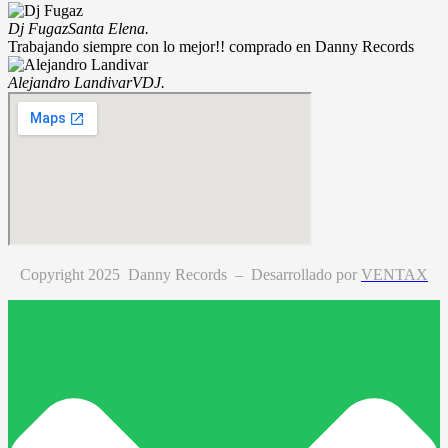
Dj Fugaz
Santa Elena.
Trabajando siempre con lo mejor!! comprado en Danny Records
Alejandro Landivar
VDJ.
Copyright 2025 Danny Records –
Desarrollado por
VENTAX