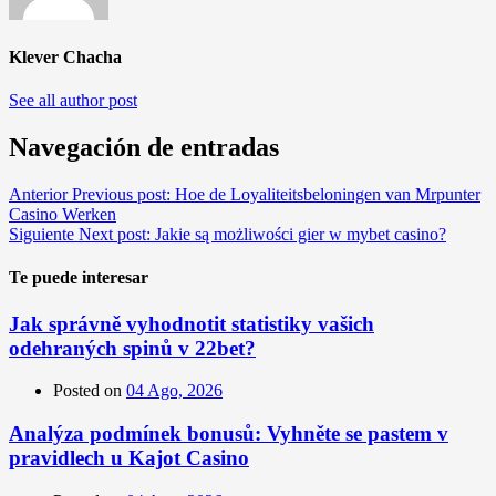
Klever Chacha
See all author post
Navegación de entradas
Anterior
Previous post:
Hoe de Loyaliteitsbeloningen van Mrpunter
Casino Werken
Siguiente
Next post:
Jakie są możliwości gier w mybet casino?
Te puede interesar
Jak správně vyhodnotit statistiky vašich
odehraných spinů v 22bet?
Posted on
04 Ago, 2026
Analýza podmínek bonusů: Vyhněte se pastem v
pravidlech u Kajot Casino