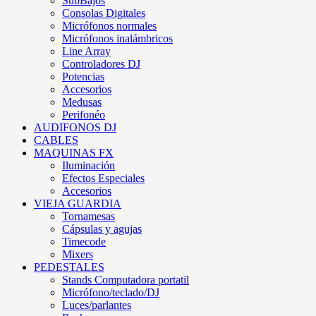
SubBajos
Consolas Digitales
Micrófonos normales
Micrófonos inalámbricos
Line Array
Controladores DJ
Potencias
Accesorios
Medusas
Perifonéo
AUDIFONOS DJ
CABLES
MAQUINAS FX
Iluminación
Efectos Especiales
Accesorios
VIEJA GUARDIA
Tornamesas
Cápsulas y agujas
Timecode
Mixers
PEDESTALES
Stands Computadora portatil
Micrófono/teclado/DJ
Luces/parlantes