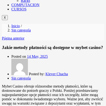
Racks
COMPUTACION
CURSOS
X
Inicio
/
Sin categoría
Página anterior
Jakie metody płatności są dostępne w mybet casino?
Posted on
14 May, 2025
Posted by:
Klever Chacha
Sin categoría
Mybet Casino oferuje różnorodne metody płatności, które są
dostosowane do potrzeb graczy z Polski. Poniżej przedstawiamy
najpopularniejsze opcje płatności oraz ich szczegóły, które mogą
pomóc w dokonaniu świadomego wyboru. Ważne jest, aby zwrócić
uwagę na warunki związane z depozytami oraz wypłatami, w tym