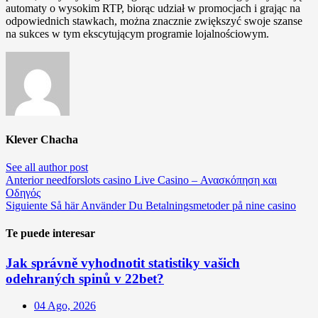
automaty o wysokim RTP, biorąc udział w promocjach i grając na
odpowiednich stawkach, można znacznie zwiększyć swoje szanse
na sukces w tym ekscytującym programie lojalnościowym.
Klever Chacha
See all author post
Anterior
Previous
needforslots casino Live Casino – Ανασκόπηση και
Οδηγός
post:
Navegación
Siguiente
Next
Så här Använder Du Betalningsmetoder på nine casino
de
post:
entradas
Te puede interesar
Jak správně vyhodnotit statistiky vašich
odehraných spinů v 22bet?
Posted
04 Ago, 2026