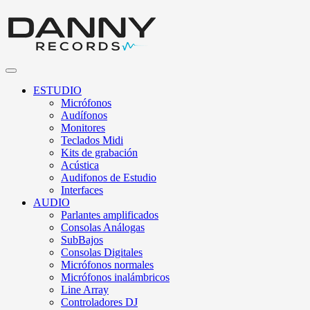
ESTUDIO
Micrófonos
Audífonos
Monitores
Teclados Midi
Kits de grabación
Acústica
Audifonos de Estudio
Interfaces
AUDIO
Parlantes amplificados
Consolas Análogas
SubBajos
Consolas Digitales
Micrófonos normales
Micrófonos inalámbricos
Line Array
Controladores DJ