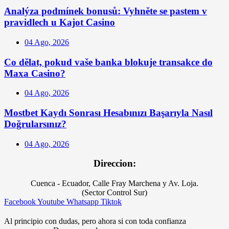
on
Analýza podmínek bonusů: Vyhněte se pastem v
pravidlech u Kajot Casino
Posted
04 Ago, 2026
on
Co dělat, pokud vaše banka blokuje transakce do
Maxa Casino?
Posted
04 Ago, 2026
on
Mostbet Kaydı Sonrası Hesabınızı Başarıyla Nasıl
Doğrularsınız?
Posted
04 Ago, 2026
on
Direccion:
Cuenca - Ecuador, Calle Fray Marchena y Av. Loja.
(Sector Control Sur)
Facebook
Youtube
Whatsapp
Tiktok
Al principio con dudas, pero ahora si con toda confianza