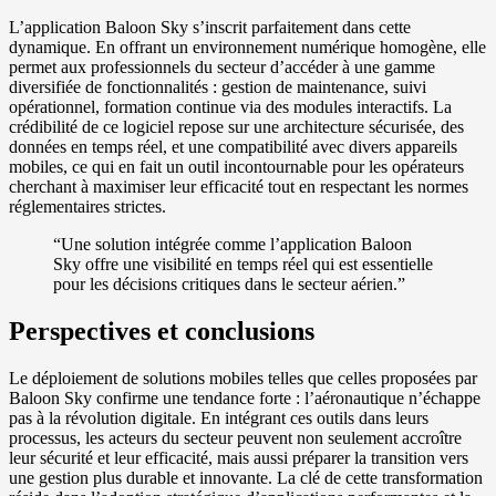
L’application Baloon Sky s’inscrit parfaitement dans cette
dynamique. En offrant un environnement numérique homogène, elle
permet aux professionnels du secteur d’accéder à une gamme
diversifiée de fonctionnalités : gestion de maintenance, suivi
opérationnel, formation continue via des modules interactifs. La
crédibilité de ce logiciel repose sur une architecture sécurisée, des
données en temps réel, et une compatibilité avec divers appareils
mobiles, ce qui en fait un outil incontournable pour les opérateurs
cherchant à maximiser leur efficacité tout en respectant les normes
réglementaires strictes.
“Une solution intégrée comme l’application Baloon
Sky offre une visibilité en temps réel qui est essentielle
pour les décisions critiques dans le secteur aérien.”
Perspectives et conclusions
Le déploiement de solutions mobiles telles que celles proposées par
Baloon Sky confirme une tendance forte : l’aéronautique n’échappe
pas à la révolution digitale. En intégrant ces outils dans leurs
processus, les acteurs du secteur peuvent non seulement accroître
leur sécurité et leur efficacité, mais aussi préparer la transition vers
une gestion plus durable et innovante. La clé de cette transformation