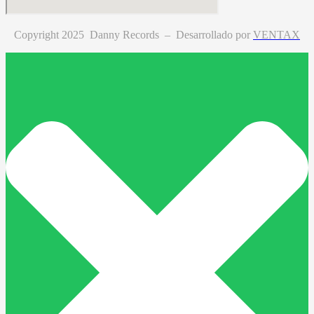
Copyright 2025 Danny Records –
Desarrollado por
VENTAX