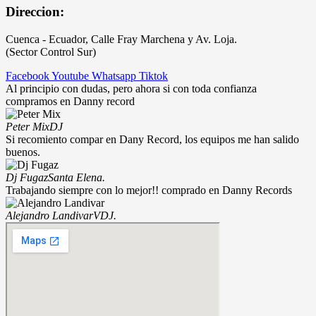
Direccion:
Cuenca - Ecuador, Calle Fray Marchena y Av. Loja.
(Sector Control Sur)
Facebook
Youtube
Whatsapp
Tiktok
Al principio con dudas, pero ahora si con toda confianza
compramos en Danny record
Peter Mix
DJ
Si recomiento compar en Dany Record, los equipos me han salido
buenos.
Dj Fugaz
Santa Elena.
Trabajando siempre con lo mejor!! comprado en Danny Records
Alejandro Landivar
VDJ.