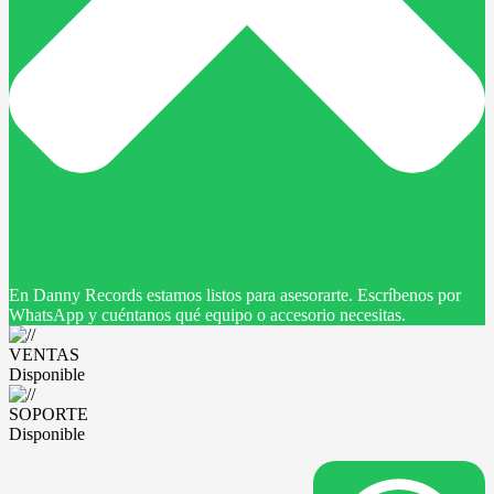
En Danny Records estamos listos para asesorarte. Escríbenos por
WhatsApp y cuéntanos qué equipo o accesorio necesitas.
VENTAS
Disponible
SOPORTE
Disponible