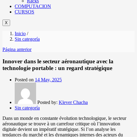
Racks
COMPUTACION
CURSOS
X
Inicio
/
Sin categoría
Página anterior
Innover dans le secteur aéronautique avec la
technologie portable : un regard stratégique
Posted on
14 May, 2025
Posted by:
Klever Chacha
Sin categoría
Dans un monde en constante évolution technologique, le secteur
aéronautique se trouve à un carrefour critique où l’innovation
digitale devient un impératif stratégique. Si l’on analyse les
tendances du marché et les dynamiques internes des acteurs du