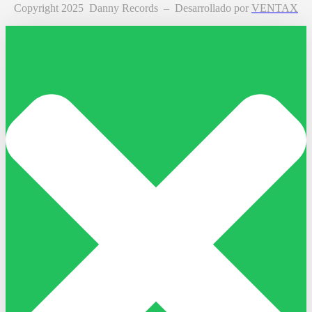
Copyright 2025 Danny Records –
Desarrollado por
VENTAX