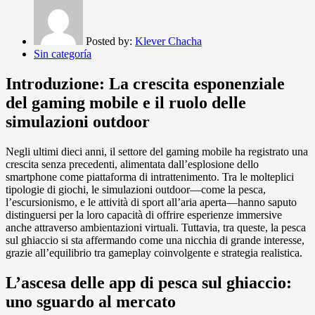
Posted by:
Klever Chacha
Sin categoría
Introduzione: La crescita esponenziale
del gaming mobile e il ruolo delle
simulazioni outdoor
Negli ultimi dieci anni, il settore del gaming mobile ha registrato una
crescita senza precedenti, alimentata dall’esplosione dello
smartphone come piattaforma di intrattenimento. Tra le molteplici
tipologie di giochi, le simulazioni outdoor—come la pesca,
l’escursionismo, e le attività di sport all’aria aperta—hanno saputo
distinguersi per la loro capacità di offrire esperienze immersive
anche attraverso ambientazioni virtuali. Tuttavia, tra queste, la pesca
sul ghiaccio si sta affermando come una nicchia di grande interesse,
grazie all’equilibrio tra gameplay coinvolgente e strategia realistica.
L’ascesa delle app di pesca sul ghiaccio:
uno sguardo al mercato