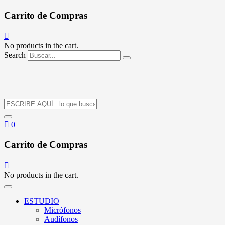
Carrito de Compras
No products in the cart.
Search
0
Carrito de Compras
No products in the cart.
ESTUDIO
Micrófonos
Audífonos