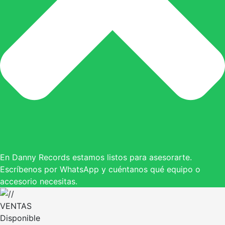
En Danny Records estamos listos para asesorarte.
Escríbenos por WhatsApp y cuéntanos qué equipo o
accesorio necesitas.
VENTAS
Disponible