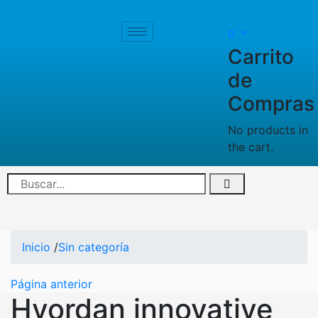
0
Carrito
de
Compras
No products in
the cart.
Inicio
/
Sin categoría
Página anterior
Hvordan innovative