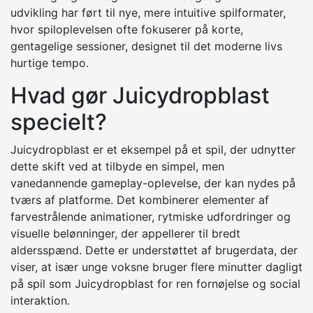
udvikling har ført til nye, mere intuitive spilformater,
hvor spiloplevelsen ofte fokuserer på korte,
gentagelige sessioner, designet til det moderne livs
hurtige tempo.
Hvad gør Juicydropblast
specielt?
Juicydropblast er et eksempel på et spil, der udnytter
dette skift ved at tilbyde en simpel, men
vanedannende gameplay-oplevelse, der kan nydes på
tværs af platforme. Det kombinerer elementer af
farvestrålende animationer, rytmiske udfordringer og
visuelle belønninger, der appellerer til bredt
aldersspænd. Dette er understøttet af brugerdata, der
viser, at især unge voksne bruger flere minutter dagligt
på spil som Juicydropblast for ren fornøjelse og social
interaktion.