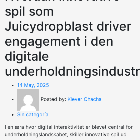
spil som
Juicydropblast driver
engagement i den
digitale
underholdningsindustr
14 May, 2025
Posted by:
Klever Chacha
Sin categoría
I en æra hvor digital interaktivitet er blevet central for
underholdningslandskabet, skiller innovative spil ud