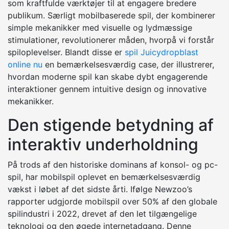
som kraftfulde værktøjer til at engagere bredere
publikum. Særligt mobilbaserede spil, der kombinerer
simple mekanikker med visuelle og lydmæssige
stimulationer, revolutionerer måden, hvorpå vi forstår
spiloplevelser. Blandt disse er
spil Juicydropblast
online nu
en bemærkelsesværdig case, der illustrerer,
hvordan moderne spil kan skabe dybt engagerende
interaktioner gennem intuitive design og innovative
mekanikker.
Den stigende betydning af
interaktiv underholdning
På trods af den historiske dominans af konsol- og pc-
spil, har mobilspil oplevet en bemærkelsesværdig
vækst i løbet af det sidste årti. Ifølge Newzoo’s
rapporter udgjorde mobilspil over 50% af den globale
spilindustri i 2022, drevet af den let tilgængelige
teknologi og den øgede internetadgang. Denne