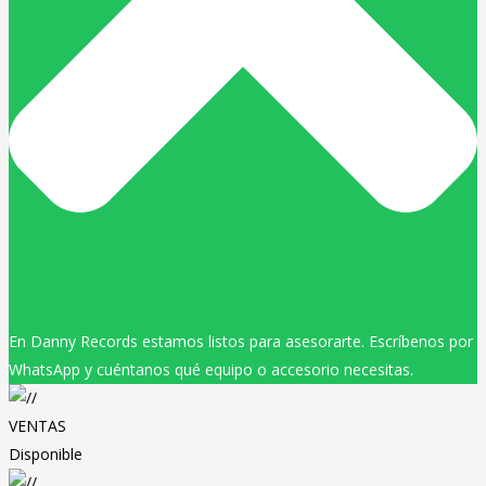
En Danny Records estamos listos para asesorarte. Escríbenos por
WhatsApp y cuéntanos qué equipo o accesorio necesitas.
VENTAS
Disponible