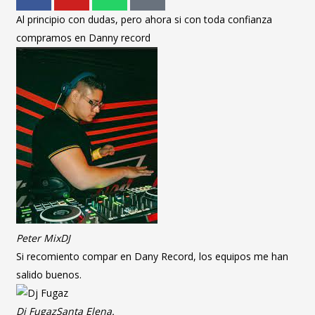
Al principio con dudas, pero ahora si con toda confianza
compramos en Danny record
Peter Mix
DJ
Si recomiento compar en Dany Record, los equipos me han
salido buenos.
Dj Fugaz
Santa Elena.