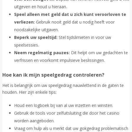
uitgeven en houd u hieraan.
Speel alleen met geld dat u zich kunt veroorloven te
verliezen:
Gebruik nooit geld dat u nodig heeft voor
noodzakelijke uitgaven.
Beperk uw speeltijd:
Stel tijdslimieten in voor uw
speelsessies.
Neem regelmatig pauzes:
Dit helpt om uw gedachten te
verfrissen en voorkomt impulsieve beslissingen.
Hoe kan ik mijn speelgedrag controleren?
Het is belangrijk om uw speelgedrag nauwlettend in de gaten te
houden. Hier zijn enkele tips:
Houd een logboek bij van al uw inzetten en winsten.
Gebruik de tools voor zelfuitsluiting die door het casino
worden aangeboden.
Vraag om hulp als u merkt dat uw gokgedrag problematisch