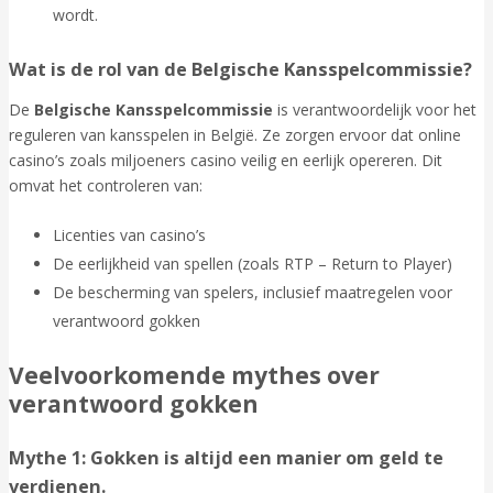
wordt.
Wat is de rol van de Belgische Kansspelcommissie?
De
Belgische Kansspelcommissie
is verantwoordelijk voor het
reguleren van kansspelen in België. Ze zorgen ervoor dat online
casino’s zoals miljoeners casino veilig en eerlijk opereren. Dit
omvat het controleren van:
Licenties van casino’s
De eerlijkheid van spellen (zoals RTP – Return to Player)
De bescherming van spelers, inclusief maatregelen voor
verantwoord gokken
Veelvoorkomende mythes over
verantwoord gokken
Mythe 1: Gokken is altijd een manier om geld te
verdienen.