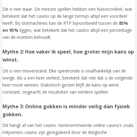
Dit is niet waar. De meeste spellen hebben een huisvoordeel, wat
betekent dat het casino op de lange termijn altijd een voordeel
heeft. Bij slotmachines kan de RTP bijvoorbeeld tussen de
85%
en 95%
liggen, wat betekent dat het casino altijd een percentage
van de inzetten behoudt.
Mythe 2: Hoe vaker ik speel, hoe groter mijn kans op
winst.
Dit is een misverstand. Elke speelronde is onafhankelijk van de
vorige. Als u een keer verliest, betekent dat niet dat u de volgende
keer moet winnen. Statistisch gezien blijft de kans op winst
constant, ongeacht de resultaten van eerdere spellen.
Mythe 3: Online gokken is minder veilig dan fysiek
gokken.
Dit hangt af van het casino. Gerenommeerde online casino’s zoals
miljoeners casino zijn gereguleerd door de Belgische