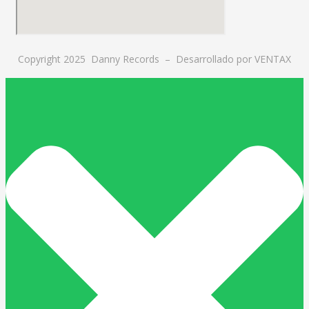
Copyright 2025 Danny Records –
Desarrollado por
VENTAX