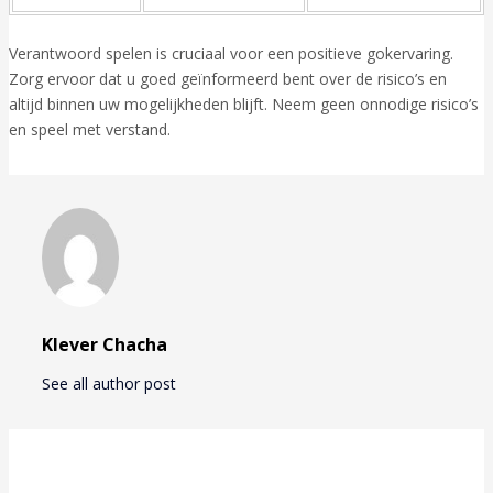
Verantwoord spelen is cruciaal voor een positieve gokervaring.
Zorg ervoor dat u goed geïnformeerd bent over de risico’s en
altijd binnen uw mogelijkheden blijft. Neem geen onnodige risico’s
en speel met verstand.
Klever Chacha
See all author post