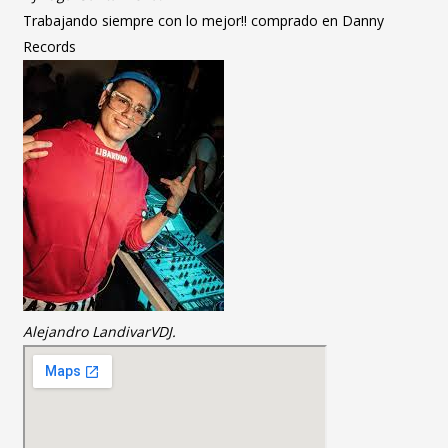
Trabajando siempre con lo mejor!! comprado en Danny
Records
Alejandro Landivar
VDJ.