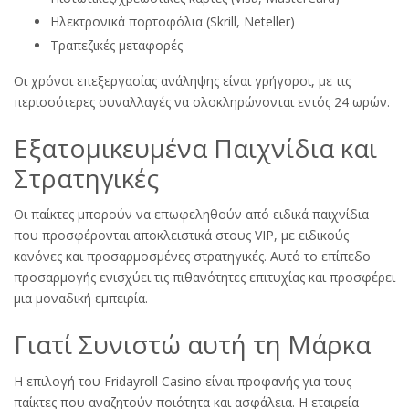
Ηλεκτρονικά πορτοφόλια (Skrill, Neteller)
Τραπεζικές μεταφορές
Οι χρόνοι επεξεργασίας ανάληψης είναι γρήγοροι, με τις
περισσότερες συναλλαγές να ολοκληρώνονται εντός 24 ωρών.
Εξατομικευμένα Παιχνίδια και
Στρατηγικές
Οι παίκτες μπορούν να επωφεληθούν από ειδικά παιχνίδια
που προσφέρονται αποκλειστικά στους VIP, με ειδικούς
κανόνες και προσαρμοσμένες στρατηγικές. Αυτό το επίπεδο
προσαρμογής ενισχύει τις πιθανότητες επιτυχίας και προσφέρει
μια μοναδική εμπειρία.
Γιατί Συνιστώ αυτή τη Μάρκα
Η επιλογή του Fridayroll Casino είναι προφανής για τους
παίκτες που αναζητούν ποιότητα και ασφάλεια. Η εταιρεία