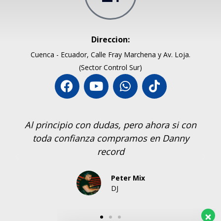
Direccion:
Cuenca - Ecuador, Calle Fray Marchena y Av. Loja.
(Sector Control Sur)
l principio con dudas, pero ahora si con
Si r
toda confianza compramos en Danny
lo
record
Peter Mix
DJ