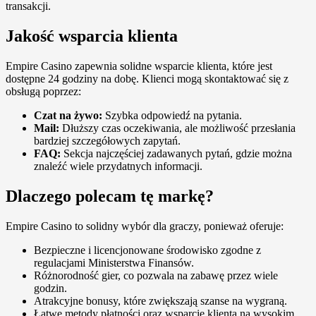
transakcji.
Jakość wsparcia klienta
Empire Casino zapewnia solidne wsparcie klienta, które jest
dostępne 24 godziny na dobę. Klienci mogą skontaktować się z
obsługą poprzez:
Czat na żywo:
Szybka odpowiedź na pytania.
Mail:
Dłuższy czas oczekiwania, ale możliwość przesłania
bardziej szczegółowych zapytań.
FAQ:
Sekcja najczęściej zadawanych pytań, gdzie można
znaleźć wiele przydatnych informacji.
Dlaczego polecam tę markę?
Empire Casino to solidny wybór dla graczy, ponieważ oferuje:
Bezpieczne i licencjonowane środowisko zgodne z
regulacjami Ministerstwa Finansów.
Różnorodność gier, co pozwala na zabawę przez wiele
godzin.
Atrakcyjne bonusy, które zwiększają szanse na wygraną.
Łatwe metody płatności oraz wsparcie klienta na wysokim