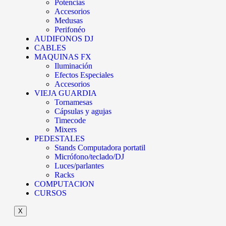
Potencias
Accesorios
Medusas
Perifonéo
AUDIFONOS DJ
CABLES
MAQUINAS FX
Iluminación
Efectos Especiales
Accesorios
VIEJA GUARDIA
Tornamesas
Cápsulas y agujas
Timecode
Mixers
PEDESTALES
Stands Computadora portatil
Micrófono/teclado/DJ
Luces/parlantes
Racks
COMPUTACION
CURSOS
X