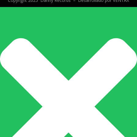
Copyright 2025 Danny Records –
Desarrollado por
VENTAX