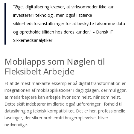
“Øget digitalisering kræver, at virksomheder ikke kun
investerer i teknologi, men også i stærke
sikkerhedsforanstaltninger for at beskytte følsomme data
og opretholde tilliden hos deres kunder.” – Dansk IT
Sikkerhedsanalytiker
Mobilapps som Nøglen til
Fleksibelt Arbejde
Et af de mest markante eksempler på digital transformation er
integrationen af mobilapplikationer i dagligdagen, der muliggør,
at medarbejdere kan arbejde hvor som helst, når som helst.
Dette skift indebærer imidlertid også udfordringer i forhold til
datasikring og teknisk kompatibilitet. Det er her, professionelle
løsninger, der sikrer problemfri brugeroplevelse, bliver
nødvendige.