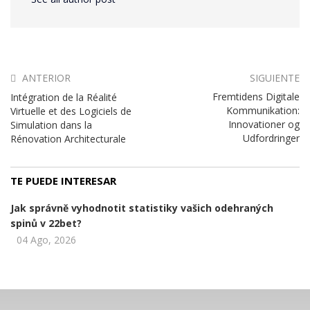
ANTERIOR
SIGUIENTE
Fremtidens Digitale
Intégration de la Réalité
Kommunikation:
Virtuelle et des Logiciels de
Innovationer og
Simulation dans la
Udfordringer
Rénovation Architecturale
TE PUEDE INTERESAR
Jak správně vyhodnotit statistiky vašich odehraných
spinů v 22bet?
04 Ago, 2026