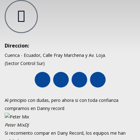
Direccion:
Cuenca - Ecuador, Calle Fray Marchena y Av. Loja.
(Sector Control Sur)
Al principio con dudas, pero ahora si con toda confianza
compramos en Danny record
Peter Mix
DJ
Si recomiento compar en Dany Record, los equipos me han