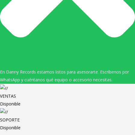
En Danny Records estamos listos para asesorarte. Escríbenos por
WhatsApp y cuéntanos qué equipo o accesorio necesitas.
VENTAS
Disponible
SOPORTE
Disponible