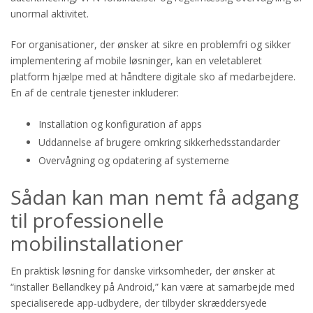
unormal aktivitet.
For organisationer, der ønsker at sikre en problemfri og sikker
implementering af mobile løsninger, kan en veletableret
platform hjælpe med at håndtere digitale sko af medarbejdere.
En af de centrale tjenester inkluderer:
Installation og konfiguration af apps
Uddannelse af brugere omkring sikkerhedsstandarder
Overvågning og opdatering af systemerne
Sådan kan man nemt få adgang
til professionelle
mobilinstallationer
En praktisk løsning for danske virksomheder, der ønsker at
“installer Bellandkey på Android,” kan være at samarbejde med
specialiserede app-udbydere, der tilbyder skræddersyede