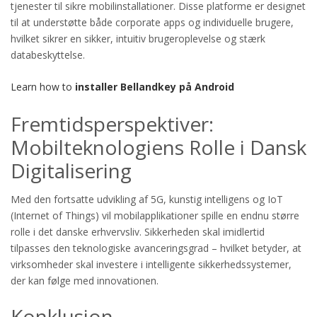
tjenester til sikre mobilinstallationer. Disse platforme er designet
til at understøtte både corporate apps og individuelle brugere,
hvilket sikrer en sikker, intuitiv brugeroplevelse og stærk
databeskyttelse.
Learn how to
installer Bellandkey på Android
Fremtidsperspektiver:
Mobilteknologiens Rolle i Dansk
Digitalisering
Med den fortsatte udvikling af 5G, kunstig intelligens og IoT
(Internet of Things) vil mobilapplikationer spille en endnu større
rolle i det danske erhvervsliv. Sikkerheden skal imidlertid
tilpasses den teknologiske avanceringsgrad – hvilket betyder, at
virksomheder skal investere i intelligente sikkerhedssystemer,
der kan følge med innovationen.
Konklusion