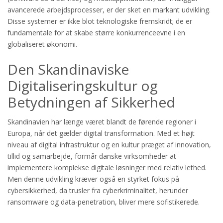
avancerede arbejdsprocesser, er der sket en markant udvikling.
Disse systemer er ikke blot teknologiske fremskridt; de er
fundamentale for at skabe større konkurrenceevne i en
globaliseret økonomi.
Den Skandinaviske
Digitaliseringskultur og
Betydningen af Sikkerhed
Skandinavien har længe været blandt de førende regioner i
Europa, når det gælder digital transformation. Med et højt
niveau af digital infrastruktur og en kultur præget af innovation,
tillid og samarbejde, formår danske virksomheder at
implementere komplekse digitale løsninger med relativ lethed.
Men denne udvikling kræver også en styrket fokus på
cybersikkerhed, da trusler fra cyberkriminalitet, herunder
ransomware og data-penetration, bliver mere sofistikerede.