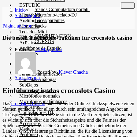
ESTUDIO
Stands Computadora portatil
Inicio
/
Micrófono/teclado/DJ
Micrófonos
Sin categoría
Luces/parlantes
Audífonos
Página anterior
Racks
Monitores
Teclados Midi
COMPUTACION
Die besten Tischspiele-Taktiken für crocoslots casino
Kits de grabación
CURSOS
Acústica
Audifonos de Estudio
Posted on
14 May, 2025
Interfaces
X
AUDIO
Posted by:
Klever Chacha
Parlantes amplificados
Sin categoría
Consolas Análogas
SubBajos
Einführung in das crocoslots Casino
Consolas Digitales
Micrófonos normales
Micrófonos inalámbricos
Das
crocoslots Casino
hat sich in der Online-Glücksspielszene einen
Line Array
Namen gemacht, vor allem durch sein umfangreiches Angebot an
Controladores DJ
Tischspielen. Doch bevor Sie sich in die Welt der Spiele stürzen, ist
Potencias
es wichtig, sich über die Sicherheitsaspekte und die Fairness der
Accesorios
Spiele zu informieren. Die Gemeinsame Glücksspielbehörde der
Medusas
Länder (GGL) hat strenge Richtlinien, die für die Lizenzierung von
Perifonéo
Online-Casinos in Deutschland gelten. Nur lizensierte Plattformen