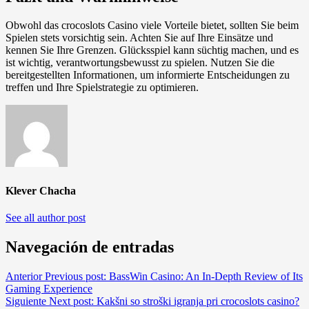
Obwohl das crocoslots Casino viele Vorteile bietet, sollten Sie beim
Spielen stets vorsichtig sein. Achten Sie auf Ihre Einsätze und
kennen Sie Ihre Grenzen. Glücksspiel kann süchtig machen, und es
ist wichtig, verantwortungsbewusst zu spielen. Nutzen Sie die
bereitgestellten Informationen, um informierte Entscheidungen zu
treffen und Ihre Spielstrategie zu optimieren.
Klever Chacha
See all author post
Navegación de entradas
Anterior
Previous post:
BassWin Casino: An In-Depth Review of Its
Gaming Experience
Siguiente
Next post:
Kakšni so stroški igranja pri crocoslots casino?