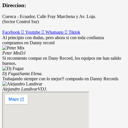
Direccion:
Cuenca - Ecuador, Calle Fray Marchena y Av. Loja.
(Sector Control Sur)
Facebook
Youtube
Whatsapp
Tiktok
Al principio con dudas, pero ahora si con toda confianza
compramos en Danny record
Peter Mix
DJ
Si recomiento compar en Dany Record, los equipos me han salido
buenos.
Dj Fugaz
Santa Elena.
Trabajando siempre con lo mejor!! comprado en Danny Records
Alejandro Landivar
VDJ.