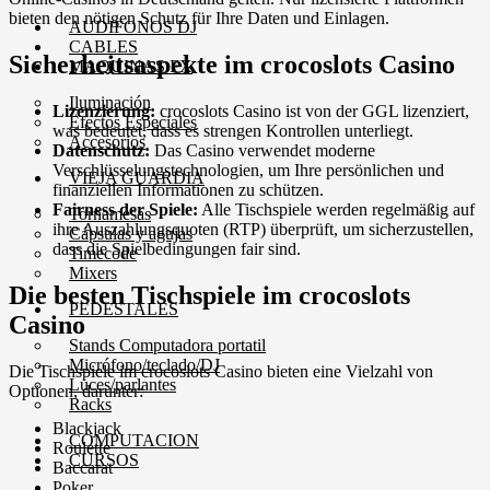
bieten den nötigen Schutz für Ihre Daten und Einlagen.
AUDIFONOS DJ
CABLES
Sicherheitsaspekte im crocoslots Casino
MAQUINAS FX
Iluminación
Lizenzierung:
crocoslots Casino ist von der GGL lizenziert,
Efectos Especiales
was bedeutet, dass es strengen Kontrollen unterliegt.
Accesorios
Datenschutz:
Das Casino verwendet moderne
Verschlüsselungstechnologien, um Ihre persönlichen und
VIEJA GUARDIA
finanziellen Informationen zu schützen.
Fairness der Spiele:
Alle Tischspiele werden regelmäßig auf
Tornamesas
ihre Auszahlungsquoten (RTP) überprüft, um sicherzustellen,
Cápsulas y agujas
dass die Spielbedingungen fair sind.
Timecode
Mixers
Die besten Tischspiele im crocoslots
PEDESTALES
Casino
Stands Computadora portatil
Micrófono/teclado/DJ
Die Tischspiele im crocoslots Casino bieten eine Vielzahl von
Luces/parlantes
Optionen, darunter:
Racks
Blackjack
COMPUTACION
Roulette
CURSOS
Baccarat
Poker