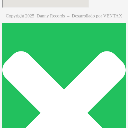
Copyright 2025 Danny Records –
Desarrollado por
VENTAX