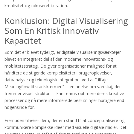
kreativitet og fokuseret iteration.
Konklusion: Digital Visualisering
Som En Kritisk Innovativ
Kapacitet
Som det er blevet tydeligt, er digitale visualiseringsværktøjer
blevet en integreret del af den moderne innovations- og
mobilitetsstrategi. De giver organisationer mulighed for at
håndtere de stigende kompleksiteter i brugeroplevelser,
dataanalyse og teknologisk integration. Ved at “tilføje
Meaningflow til startskærmen”— en anelse om værktøj, der
fremmer visuel struktur — kan teams optimere deres kreative
processer og nå mere informerede beslutninger hurtigere end
nogensinde før.
Fremtiden tilhører dem, der er i stand til at conceptualisere og
kommunikere komplekse ideer med visuelle digitale midler. Det