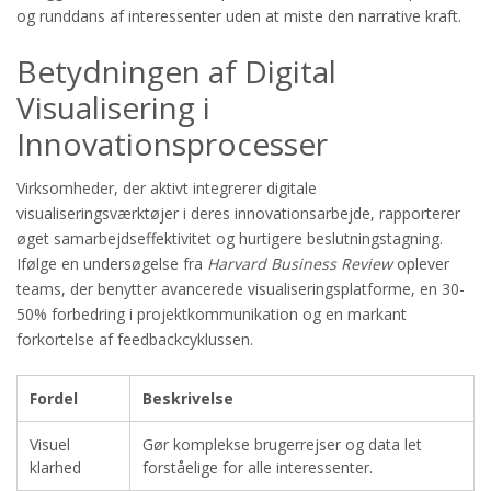
og runddans af interessenter uden at miste den narrative kraft.
Betydningen af Digital
Visualisering i
Innovationsprocesser
Virksomheder, der aktivt integrerer digitale
visualiseringsværktøjer i deres innovationsarbejde, rapporterer
øget samarbejdseffektivitet og hurtigere beslutningstagning.
Ifølge en undersøgelse fra
Harvard Business Review
oplever
teams, der benytter avancerede visualiseringsplatforme, en 30-
50% forbedring i projektkommunikation og en markant
forkortelse af feedbackcyklussen.
Fordel
Beskrivelse
Visuel
Gør komplekse brugerrejser og data let
klarhed
forståelige for alle interessenter.