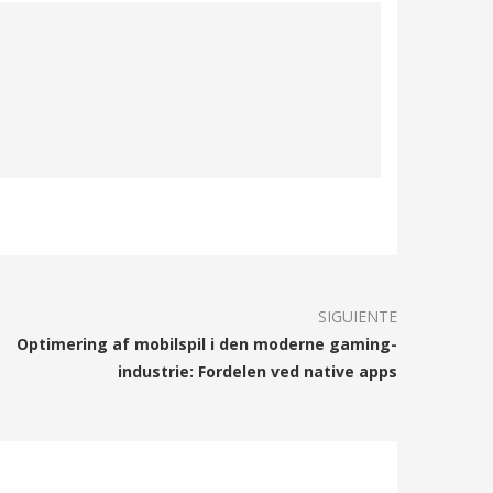
SIGUIENTE
Optimering af mobilspil i den moderne gaming-
industrie: Fordelen ved native apps