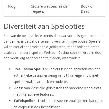
Hoog
Grotere winsten, minder
Book of
frequent
Dead
Diversiteit aan Spelopties
Een van de belangrijkste trends die naar voren is gekomen na de
pandemie, is de behoefte aan diversiteit in spelopties. Spelers
willen niet alleen traditionele gokkasten, maar ook een breed
scala aan andere spellen. Wettson Casino speelt hierop in door
een veelzijdig aanbod aan te bieden, waaronder:
Live Casino Spellen:
Spelers kunnen genieten van een
authentieke casino-ervaring vanuit hun eigen huis met
spellen zoals blackjack en roulette.
Slots:
Van klassieke gokkasten tot moderne video slots
met interactieve features.
Tafelspellen:
Traditionele spellen zoals poker, baccarat
en craps zijn ook beschikbaar.