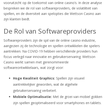
vooruitzicht op de toekomst van online casino’s. In deze analyse
bespreken we de rol van softwareproviders, de volatiliteit van
spellen, en de diversiteit aan spelopties die Wettson Casino aan
zijn klanten biedt.
De Rol van Softwareproviders
Softwareproviders zijn de spil van de online casino-industrie,
aangezien zij de technologie en spellen ontwikkelen die spelers
aantrekken. Na COVID-19 hebben verschillende providers hun
focus verlegd naar innovatie en gebruikerservaring. Wettson
Casino werkt samen met gerenommeerde
softwareontwikkelaars, wat zorgt voor:
Hoge Kwaliteit Graphics:
Spellen zijn visueel
aantrekkelijker geworden, wat de algehele
gebruikerservaring verbetert.
Mobiele Optimalisatie:
Met de groei van mobiel gokken
zijn spellen geoptimaliseerd voor smartphones en tablets.