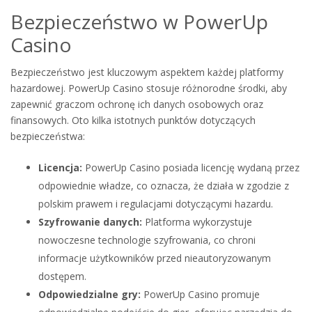
Bezpieczeństwo w PowerUp
Casino
Bezpieczeństwo jest kluczowym aspektem każdej platformy
hazardowej. PowerUp Casino stosuje różnorodne środki, aby
zapewnić graczom ochronę ich danych osobowych oraz
finansowych. Oto kilka istotnych punktów dotyczących
bezpieczeństwa:
Licencja:
PowerUp Casino posiada licencję wydaną przez
odpowiednie władze, co oznacza, że działa w zgodzie z
polskim prawem i regulacjami dotyczącymi hazardu.
Szyfrowanie danych:
Platforma wykorzystuje
nowoczesne technologie szyfrowania, co chroni
informacje użytkowników przed nieautoryzowanym
dostępem.
Odpowiedzialne gry:
PowerUp Casino promuje