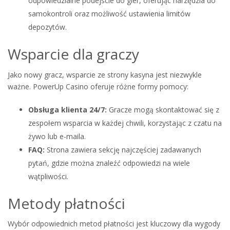
odpowiedzialne podejście do gier, oferując narzędzia do
samokontroli oraz możliwość ustawienia limitów
depozytów.
Wsparcie dla graczy
Jako nowy gracz, wsparcie ze strony kasyna jest niezwykle
ważne. PowerUp Casino oferuje różne formy pomocy:
Obsługa klienta 24/7:
Gracze mogą skontaktować się z
zespołem wsparcia w każdej chwili, korzystając z czatu na
żywo lub e-maila.
FAQ:
Strona zawiera sekcję najczęściej zadawanych
pytań, gdzie można znaleźć odpowiedzi na wiele
wątpliwości.
Metody płatności
Wybór odpowiednich metod płatności jest kluczowy dla wygody