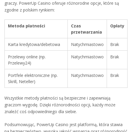
graczy. PowerUp Casino oferuje różnorodne opcje, które są
zgodne z polskim rynkiem:
Metoda płatności
Czas
Opłaty
przetwarzania
Karta kredytowa/debetowa
Natychmiastowo
Brak
Przelewy online (np.
Natychmiastowo
Brak
Przelewy24)
Portfele elektroniczne (np.
Natychmiastowo
Brak
Skrill, Neteller)
Wszystkie metody płatności są bezpieczne i zapewniają
graczom wygodę. Dzięki różnorodności opcji, każdy może
znaleźć coś odpowiedniego dla siebie.
Podsumowując, PowerUp Casino jest platformą, która stawia
na bezpieczeństwo, wysoką jakość wsparcia oraz różnorodność