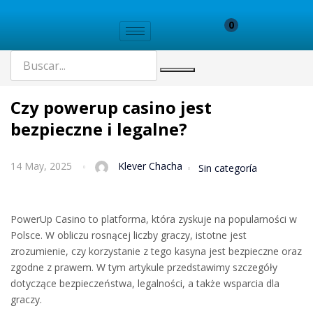
0
Czy powerup casino jest
bezpieczne i legalne?
14 May, 2025
Klever Chacha
Sin categoría
PowerUp Casino to platforma, która zyskuje na popularności w
Polsce. W obliczu rosnącej liczby graczy, istotne jest
zrozumienie, czy korzystanie z tego kasyna jest bezpieczne oraz
zgodne z prawem. W tym artykule przedstawimy szczegóły
dotyczące bezpieczeństwa, legalności, a także wsparcia dla
graczy.