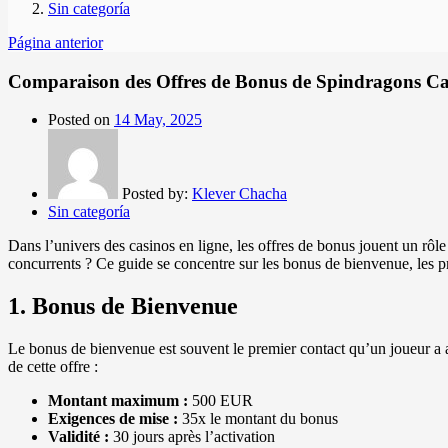
Sin categoría
Página anterior
Comparaison des Offres de Bonus de Spindragons Ca
Posted on
14 May, 2025
Posted by:
Klever Chacha
Sin categoría
Dans l’univers des casinos en ligne, les offres de bonus jouent un rôle 
concurrents ? Ce guide se concentre sur les bonus de bienvenue, les pr
1. Bonus de Bienvenue
Le bonus de bienvenue est souvent le premier contact qu’un joueur a
de cette offre :
Montant maximum :
500 EUR
Exigences de mise :
35x le montant du bonus
Validité :
30 jours après l’activation