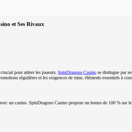
sino et Ses Rivaux
crucial pour attirer les joueurs.
SpinDragons Casino
se distingue par s
omotions régulières et les exigences de mise, éléments essentiels à cons
 avec un casino. SpinDragons Casino propose un bonus de 100 % sur le 