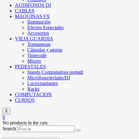
AUDIFONOS DJ
CABLES
MAQUINAS FX
Iluminación
Efectos Especiales
Accesorios
VIEJA GUARDIA
Tornamesas
Cápsulas y agujas
Timecode
Mixers
PEDESTALES
Stands Computadora portatil
Micrófono/teclado/DJ
Luces/parlantes
Racks
COMPUTACION
CURSOS
X
0
No products in the cart.
Search