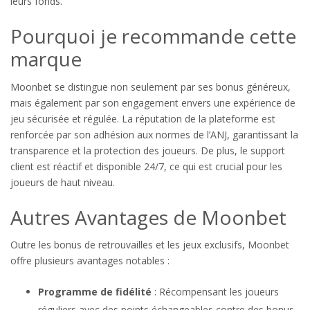
leurs fonds.
Pourquoi je recommande cette
marque
Moonbet se distingue non seulement par ses bonus généreux,
mais également par son engagement envers une expérience de
jeu sécurisée et régulée. La réputation de la plateforme est
renforcée par son adhésion aux normes de l’ANJ, garantissant la
transparence et la protection des joueurs. De plus, le support
client est réactif et disponible 24/7, ce qui est crucial pour les
joueurs de haut niveau.
Autres Avantages de Moonbet
Outre les bonus de retrouvailles et les jeux exclusifs, Moonbet
offre plusieurs avantages notables :
Programme de fidélité
: Récompensant les joueurs
réguliers avec des points échangeables contre des bonus.