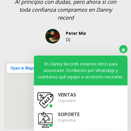
pero ahora si con
Si recomiento compar en Da
ramos en Danny
los equipos me han salid
Dj Fugaz
Santa Elena
r Mix
En Danny Records estamos listos para
asesorarte. Escríbenos por WhatsApp y
cuéntanos qué equipo o accesorio necesitas.
VENTAS
Disponible
SOPORTE
Disponible