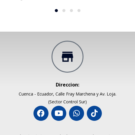
Direccion:
Cuenca - Ecuador, Calle Fray Marchena y Av. Loja.
(Sector Control Sur)