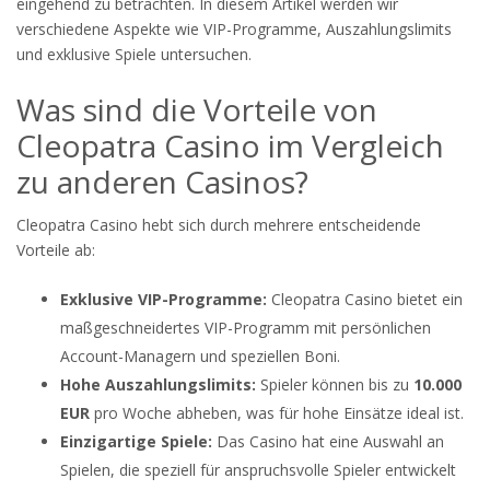
eingehend zu betrachten. In diesem Artikel werden wir
verschiedene Aspekte wie VIP-Programme, Auszahlungslimits
und exklusive Spiele untersuchen.
Was sind die Vorteile von
Cleopatra Casino im Vergleich
zu anderen Casinos?
Cleopatra Casino hebt sich durch mehrere entscheidende
Vorteile ab:
Exklusive VIP-Programme:
Cleopatra Casino bietet ein
maßgeschneidertes VIP-Programm mit persönlichen
Account-Managern und speziellen Boni.
Hohe Auszahlungslimits:
Spieler können bis zu
10.000
EUR
pro Woche abheben, was für hohe Einsätze ideal ist.
Einzigartige Spiele:
Das Casino hat eine Auswahl an
Spielen, die speziell für anspruchsvolle Spieler entwickelt