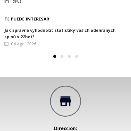
im Fokus
TE PUEDE INTERESAR
Jak správně vyhodnotit statistiky vašich odehraných
spinů v 22bet?
04 Ago, 2026
Direccion: