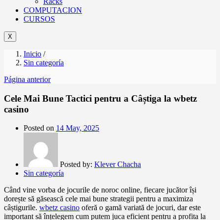
Racks
COMPUTACION
CURSOS
X
Inicio
/
Sin categoría
Página anterior
Cele Mai Bune Tactici pentru a Câștiga la wbetz
casino
Posted on
14 May, 2025
Posted by:
Klever Chacha
Sin categoría
Când vine vorba de jocurile de noroc online, fiecare jucător își
dorește să găsească cele mai bune strategii pentru a maximiza
câștigurile.
wbetz casino
oferă o gamă variată de jocuri, dar este
important să înțelegem cum putem juca eficient pentru a profita la