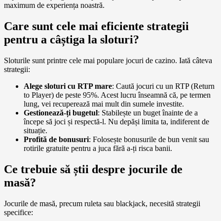
maximum de experiența noastră.
Care sunt cele mai eficiente strategii
pentru a câștiga la sloturi?
Sloturile sunt printre cele mai populare jocuri de cazino. Iată câteva
strategii:
Alege sloturi cu RTP mare
: Caută jocuri cu un RTP (Return
to Player) de peste 95%. Acest lucru înseamnă că, pe termen
lung, vei recuperează mai mult din sumele investite.
Gestionează-ți bugetul
: Stabilește un buget înainte de a
începe să joci și respectă-l. Nu depăși limita ta, indiferent de
situație.
Profită de bonusuri
: Folosește bonusurile de bun venit sau
rotirile gratuite pentru a juca fără a-ți risca banii.
Ce trebuie să știi despre jocurile de
masă?
Jocurile de masă, precum ruleta sau blackjack, necesită strategii
specifice: