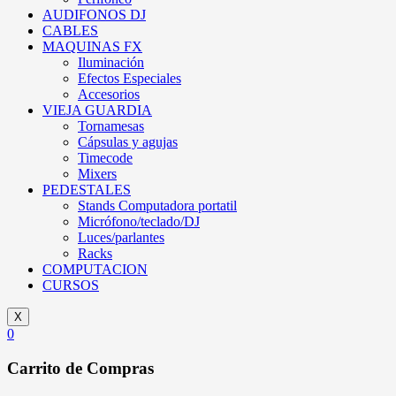
AUDIFONOS DJ
CABLES
MAQUINAS FX
Iluminación
Efectos Especiales
Accesorios
VIEJA GUARDIA
Tornamesas
Cápsulas y agujas
Timecode
Mixers
PEDESTALES
Stands Computadora portatil
Micrófono/teclado/DJ
Luces/parlantes
Racks
COMPUTACION
CURSOS
X
0
Carrito de Compras