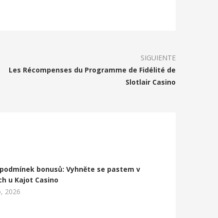
SIGUIENTE
Les Récompenses du Programme de Fidélité de
Slotlair Casino
 podmínek bonusů: Vyhněte se pastem v
Co děla
ch u Kajot Casino
Casino?
, 2026
04 Ag