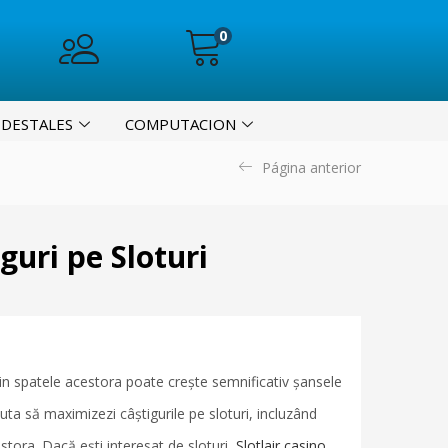
0
EDESTALES
COMPUTACION
Página anterior
guri pe Sloturi
 din spatele acestora poate crește semnificativ șansele
uta să maximizezi câștigurile pe sloturi, incluzând
estora. Dacă ești interesat de sloturi,
Slotlair casino