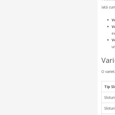
Iată cu
V
V
ex
V
u
Vari
O varieta
Tip Sl
Sloturi
Slotur