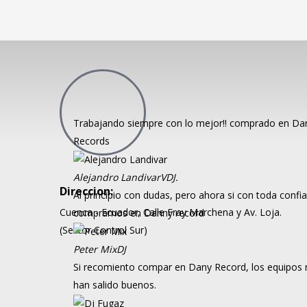
rado en Danny
Direccion:
toda confianza
Cuenca - Ecuador, Calle Fray Marchena y Av. Loja.
(Sector Control Sur)
os equipos me