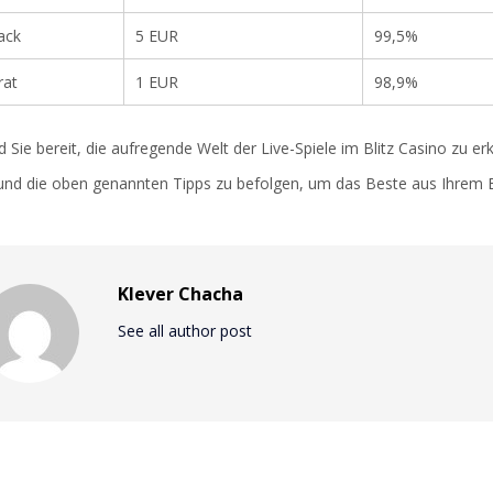
ack
5 EUR
99,5%
rat
1 EUR
98,9%
nd Sie bereit, die aufregende Welt der Live-Spiele im Blitz Casino zu
 und die oben genannten Tipps zu befolgen, um das Beste aus Ihrem E
Klever Chacha
See all author post