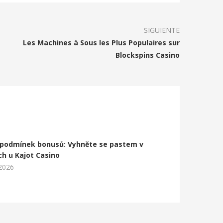
SIGUIENTE
Les Machines à Sous les Plus Populaires sur
Blockspins Casino
 podmínek bonusů: Vyhněte se pastem v
Co děla
ch u Kajot Casino
Casino?
2026
04 Ago,