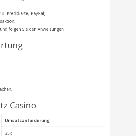
B. Kreditkarte, PayPal).
saktion.
 und folgen Sie den Anweisungen.
ortung
achen.
itz Casino
Umsatzanforderung
35x