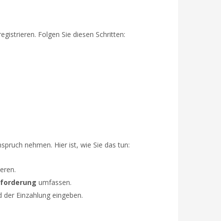
gistrieren. Folgen Sie diesen Schritten:
ruch nehmen. Hier ist, wie Sie das tun:
eren.
forderung
umfassen.
 der Einzahlung eingeben.