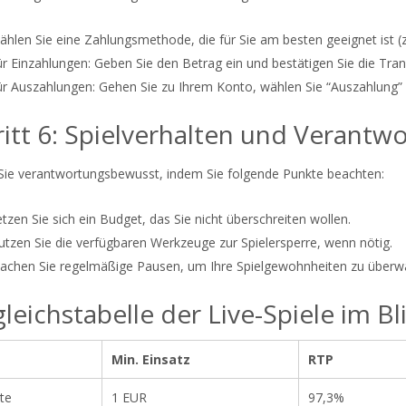
hlen Sie eine Zahlungsmethode, die für Sie am besten geeignet ist (z.
r Einzahlungen: Geben Sie den Betrag ein und bestätigen Sie die Tran
ür Auszahlungen: Gehen Sie zu Ihrem Konto, wählen Sie “Auszahlung”
ritt 6: Spielverhalten und Verantw
 Sie verantwortungsbewusst, indem Sie folgende Punkte beachten:
tzen Sie sich ein Budget, das Sie nicht überschreiten wollen.
tzen Sie die verfügbaren Werkzeuge zur Spielersperre, wenn nötig.
achen Sie regelmäßige Pausen, um Ihre Spielgewohnheiten zu überw
leichstabelle der Live-Spiele im Bl
Min. Einsatz
RTP
te
1 EUR
97,3%