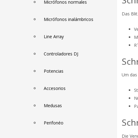
Schr
Micrófonos normales
Das Blit
Micrófonos inalámbricos
Ve
Line Array
Mi
RT
Controladores DJ
Schr
Potencias
Um das 
Accesorios
St
Nu
Medusas
Pa
Sch
Perifonéo
Die Verw