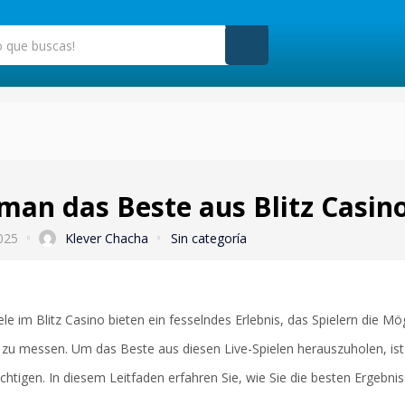
man das Beste aus Blitz Casino
025
Klever Chacha
Sin categoría
ele im Blitz Casino bieten ein fesselndes Erlebnis, das Spielern die Mö
 zu messen. Um das Beste aus diesen Live-Spielen herauszuholen, ist
chtigen. In diesem Leitfaden erfahren Sie, wie Sie die besten Ergebni