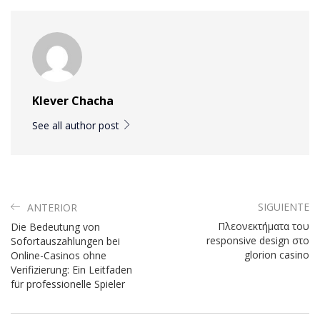
Klever Chacha
See all author post
SIGUIENTE
ANTERIOR
Πλεονεκτήματα του
Die Bedeutung von
responsive design στο
Sofortauszahlungen bei
glorion casino
Online-Casinos ohne
Verifizierung: Ein Leitfaden
für professionelle Spieler