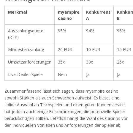
Merkmal
myempire
Konkurrent
Konkur
casino
A
B
Auszahlungsquote
95%
94%
96%
(RTP)
Mindesteinzahlung
20 EUR
10 EUR
15 EUR
Umsatzanforderungen
35x
30x
25x
Live-Dealer-Spiele
Nein
Ja
Ja
Zusammenfassend lässt sich sagen, dass myempire casino
sowohl Stärken als auch Schwächen aufweist. Es bietet eine
solide Auswahl an Tischspielen und einen guten Kundenservice,
hat jedoch auch einige Einschränkungen, die potenzielle Spieler
berücksichtigen sollten. Letztlich hängt die Wahl des Casinos von
den individuellen Vorlieben und Anforderungen der Spieler ab.