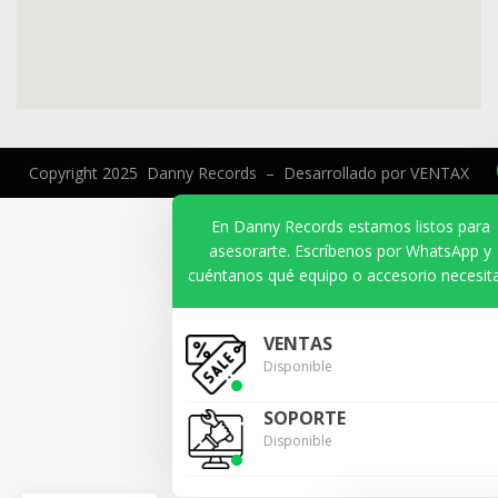
Copyright 2025 Danny Records –
Desarrollado por
VENTAX
En Danny Records estamos listos para
asesorarte. Escríbenos por WhatsApp y
cuéntanos qué equipo o accesorio necesita
VENTAS
Disponible
SOPORTE
Disponible