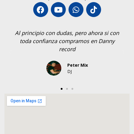
o con dudas, pero ahora si con
Si recomiento 
fianza compramos en Danny
los equipos 
record
Peter Mix
DJ