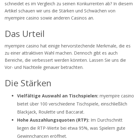
schneidet es im Vergleich zu seinen Konkurrenten ab? In diesem
Artikel schauen wir uns die Stärken und Schwächen von
myempire casino sowie anderen Casinos an.
Das Urteil
myempire casino hat einige hervorstechende Merkmale, die es
zu einer attraktiven Wahl machen. Dennoch gibt es auch
Bereiche, die verbessert werden könnten. Lassen Sie uns die
Vor- und Nachteile genauer betrachten.
Die Stärken
Vielfältige Auswahl an Tischspielen:
myempire casino
bietet über 100 verschiedene Tischspiele, einschließlich
Blackjack, Roulette und Baccarat.
Hohe Auszahlungsquoten (RTP):
Im Durchschnitt
liegen die RTP-Werte bei etwa 95%, was Spielern gute
Gewinnchancen eröffnet.