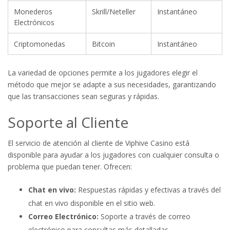
Monederos
Skrill/Neteller
Instantáneo
Electrónicos
Criptomonedas
Bitcoin
Instantáneo
La variedad de opciones permite a los jugadores elegir el
método que mejor se adapte a sus necesidades, garantizando
que las transacciones sean seguras y rápidas.
Soporte al Cliente
El servicio de atención al cliente de Viphive Casino está
disponible para ayudar a los jugadores con cualquier consulta o
problema que puedan tener. Ofrecen:
Chat en vivo:
Respuestas rápidas y efectivas a través del
chat en vivo disponible en el sitio web.
Correo Electrónico:
Soporte a través de correo
electrónico para consultas más detalladas.