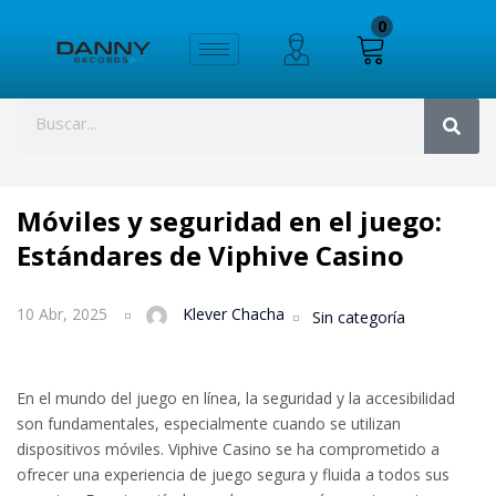
0
Móviles y seguridad en el juego:
Estándares de Viphive Casino
10 Abr, 2025
Klever Chacha
Sin categoría
En el mundo del juego en línea, la seguridad y la accesibilidad
son fundamentales, especialmente cuando se utilizan
dispositivos móviles. Viphive Casino se ha comprometido a
ofrecer una experiencia de juego segura y fluida a todos sus