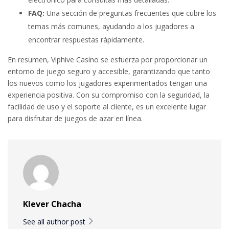
FAQ:
Una sección de preguntas frecuentes que cubre los
temas más comunes, ayudando a los jugadores a
encontrar respuestas rápidamente.
En resumen, Viphive Casino se esfuerza por proporcionar un
entorno de juego seguro y accesible, garantizando que tanto
los nuevos como los jugadores experimentados tengan una
experiencia positiva. Con su compromiso con la seguridad, la
facilidad de uso y el soporte al cliente, es un excelente lugar
para disfrutar de juegos de azar en línea.
Klever Chacha
See all author post