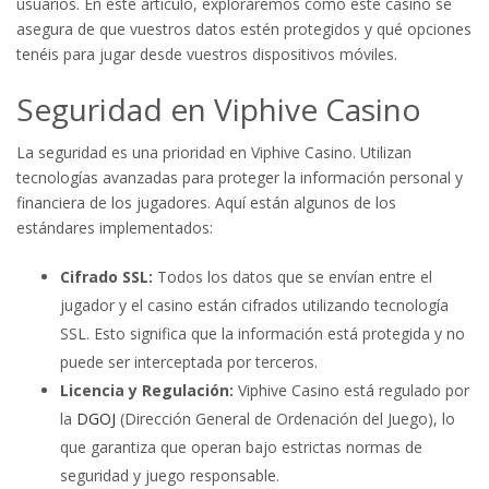
usuarios. En este artículo, exploraremos cómo este casino se
asegura de que vuestros datos estén protegidos y qué opciones
tenéis para jugar desde vuestros dispositivos móviles.
Seguridad en Viphive Casino
La seguridad es una prioridad en Viphive Casino. Utilizan
tecnologías avanzadas para proteger la información personal y
financiera de los jugadores. Aquí están algunos de los
estándares implementados:
Cifrado SSL:
Todos los datos que se envían entre el
jugador y el casino están cifrados utilizando tecnología
SSL. Esto significa que la información está protegida y no
puede ser interceptada por terceros.
Licencia y Regulación:
Viphive Casino está regulado por
la
DGOJ
(Dirección General de Ordenación del Juego), lo
que garantiza que operan bajo estrictas normas de
seguridad y juego responsable.