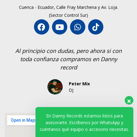
Cuenca - Ecuador, Calle Fray Marchena y Av. Loja.
(Sector Control Sur)
o con dudas, pero ahora si con
Si recomiento 
fianza compramos en Danny
los equipos 
record
Peter Mix
DJ
En Danny Records estamos listos para
asesorarte. Escríbenos por WhatsApp y
cuéntanos qué equipo o accesorio necesitas.