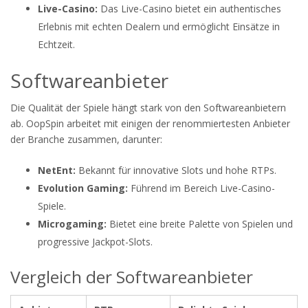
Live-Casino:
Das Live-Casino bietet ein authentisches
Erlebnis mit echten Dealern und ermöglicht Einsätze in
Echtzeit.
Softwareanbieter
Die Qualität der Spiele hängt stark von den Softwareanbietern
ab. OopSpin arbeitet mit einigen der renommiertesten Anbieter
der Branche zusammen, darunter:
NetEnt:
Bekannt für innovative Slots und hohe RTPs.
Evolution Gaming:
Führend im Bereich Live-Casino-
Spiele.
Microgaming:
Bietet eine breite Palette von Spielen und
progressive Jackpot-Slots.
Vergleich der Softwareanbieter