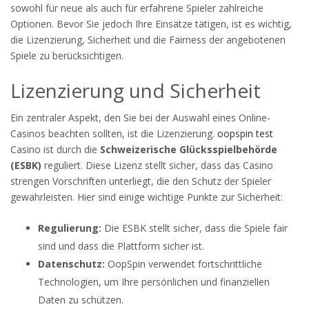
sowohl für neue als auch für erfahrene Spieler zahlreiche
Optionen. Bevor Sie jedoch Ihre Einsätze tätigen, ist es wichtig,
die Lizenzierung, Sicherheit und die Fairness der angebotenen
Spiele zu berücksichtigen.
Lizenzierung und Sicherheit
Ein zentraler Aspekt, den Sie bei der Auswahl eines Online-
Casinos beachten sollten, ist die Lizenzierung.
oopspin test
Casino ist durch die
Schweizerische Glücksspielbehörde
(ESBK)
reguliert. Diese Lizenz stellt sicher, dass das Casino
strengen Vorschriften unterliegt, die den Schutz der Spieler
gewährleisten. Hier sind einige wichtige Punkte zur Sicherheit:
Regulierung:
Die ESBK stellt sicher, dass die Spiele fair
sind und dass die Plattform sicher ist.
Datenschutz:
OopSpin verwendet fortschrittliche
Technologien, um Ihre persönlichen und finanziellen
Daten zu schützen.