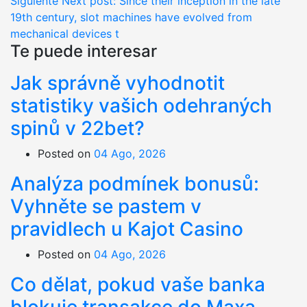
Siguiente
Next post:
Since their inception in the late
19th century, slot machines have evolved from
mechanical devices t
Te puede interesar
Jak správně vyhodnotit
statistiky vašich odehraných
spinů v 22bet?
Posted on
04 Ago, 2026
Analýza podmínek bonusů:
Vyhněte se pastem v
pravidlech u Kajot Casino
Posted on
04 Ago, 2026
Co dělat, pokud vaše banka