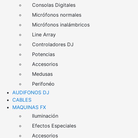
Consolas Digitales
Micrófonos normales
Micrófonos inalámbricos
Line Array
Controladores DJ
Potencias
Accesorios
Medusas
Perifonéo
AUDIFONOS DJ
CABLES
MAQUINAS FX
Iluminación
Efectos Especiales
Accesorios