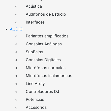
Acústica
Audifonos de Estudio
Interfaces
AUDIO
Parlantes amplificados
Consolas Análogas
SubBajos
Consolas Digitales
Micrófonos normales
Micrófonos inalámbricos
Line Array
Controladores DJ
Potencias
Accesorios