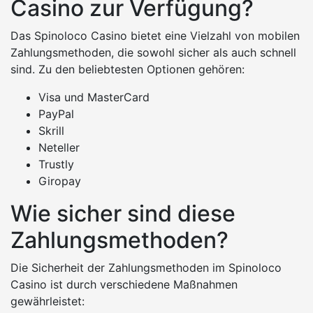
Casino zur Verfügung?
Das Spinoloco Casino bietet eine Vielzahl von mobilen
Zahlungsmethoden, die sowohl sicher als auch schnell
sind. Zu den beliebtesten Optionen gehören:
Visa und MasterCard
PayPal
Skrill
Neteller
Trustly
Giropay
Wie sicher sind diese
Zahlungsmethoden?
Die Sicherheit der Zahlungsmethoden im Spinoloco
Casino ist durch verschiedene Maßnahmen
gewährleistet: