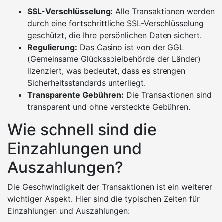
SSL-Verschlüsselung:
Alle Transaktionen werden
durch eine fortschrittliche SSL-Verschlüsselung
geschützt, die Ihre persönlichen Daten sichert.
Regulierung:
Das Casino ist von der GGL
(Gemeinsame Glücksspielbehörde der Länder)
lizenziert, was bedeutet, dass es strengen
Sicherheitsstandards unterliegt.
Transparente Gebühren:
Die Transaktionen sind
transparent und ohne versteckte Gebühren.
Wie schnell sind die
Einzahlungen und
Auszahlungen?
Die Geschwindigkeit der Transaktionen ist ein weiterer
wichtiger Aspekt. Hier sind die typischen Zeiten für
Einzahlungen und Auszahlungen: