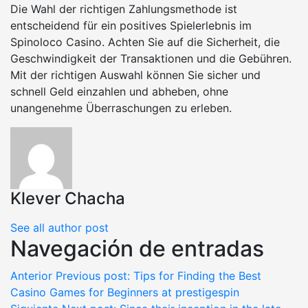
Die Wahl der richtigen Zahlungsmethode ist
entscheidend für ein positives Spielerlebnis im
Spinoloco Casino. Achten Sie auf die Sicherheit, die
Geschwindigkeit der Transaktionen und die Gebühren.
Mit der richtigen Auswahl können Sie sicher und
schnell Geld einzahlen und abheben, ohne
unangenehme Überraschungen zu erleben.
Klever Chacha
See all author post
Navegación de entradas
Anterior
Previous post:
Tips for Finding the Best
Casino Games for Beginners at prestigespin