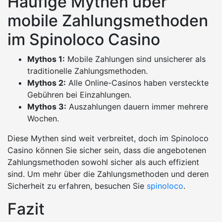
Häufige Mythen über
mobile Zahlungsmethoden
im Spinoloco Casino
Mythos 1:
Mobile Zahlungen sind unsicherer als
traditionelle Zahlungsmethoden.
Mythos 2:
Alle Online-Casinos haben versteckte
Gebühren bei Einzahlungen.
Mythos 3:
Auszahlungen dauern immer mehrere
Wochen.
Diese Mythen sind weit verbreitet, doch im Spinoloco
Casino können Sie sicher sein, dass die angebotenen
Zahlungsmethoden sowohl sicher als auch effizient
sind. Um mehr über die Zahlungsmethoden und deren
Sicherheit zu erfahren, besuchen Sie
spinoloco
.
Fazit