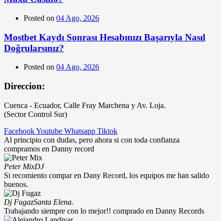
Posted on
04 Ago, 2026
Mostbet Kaydı Sonrası Hesabınızı Başarıyla Nasıl
Doğrularsınız?
Posted on
04 Ago, 2026
Direccion:
Cuenca - Ecuador, Calle Fray Marchena y Av. Loja.
(Sector Control Sur)
Facebook
Youtube
Whatsapp
Tiktok
Al principio con dudas, pero ahora si con toda confianza
compramos en Danny record
Peter Mix
DJ
Si recomiento compar en Dany Record, los equipos me han salido
buenos.
Dj Fugaz
Santa Elena.
Trabajando siempre con lo mejor!! comprado en Danny Records