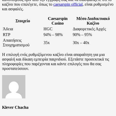
καζίνο που επιλέγετε, όπως το
caesarspin official
, είναι ρυθμισμένο
και ασφαλές.
Caesarspin
Μέσο Διαδικτυακό
Στοιχείο
Casino
Καζίνο
Άδεια
HGC
Διαφορετικές Αρχές
RTP
94% – 98%
90% – 95%
Απαιτήσεις
35x
30x – 40x
Στοιχηματισμού
Η επιλογή ενός ρυθμιζόμενου καζίνο είναι απαραίτητη για μια
ασφαλή και δίκαιη εμπειρία παιχνιδιού. Εξετάστε προσεκτικά τις
πληροφορίες που παρέχονται και κάντε επιλογές που θα σας
προστατεύσουν.
Klever Chacha