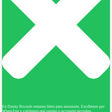
En Danny Records estamos listos para asesorarte. Escríbenos por
WhatsApp y cuéntanos qué equipo o accesorio necesitas.