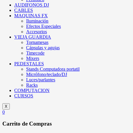
AUDIFONOS DJ
CABLES
MAQUINAS FX
Iluminación
Efectos Especiales
Accesorios
VIEJA GUARDIA
Tornamesas
Cápsulas y agujas
Timecode
Mixers
PEDESTALES
Stands Computadora portatil
Micrófono/teclado/DJ
Luces/parlantes
Racks
COMPUTACION
CURSOS
X
0
Carrito de Compras