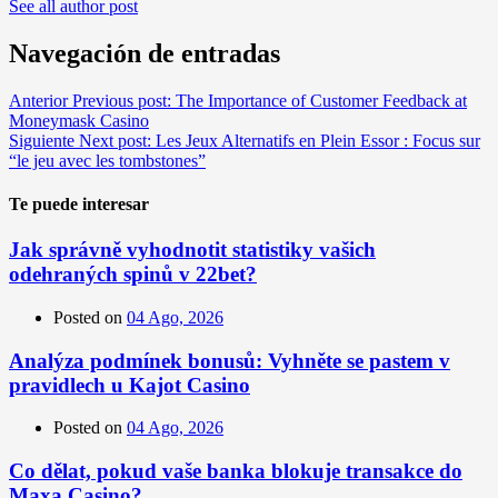
See all author post
Navegación de entradas
Anterior
Previous post:
The Importance of Customer Feedback at
Moneymask Casino
Siguiente
Next post:
Les Jeux Alternatifs en Plein Essor : Focus sur
“le jeu avec les tombstones”
Te puede interesar
Jak správně vyhodnotit statistiky vašich
odehraných spinů v 22bet?
Posted on
04 Ago, 2026
Analýza podmínek bonusů: Vyhněte se pastem v
pravidlech u Kajot Casino
Posted on
04 Ago, 2026
Co dělat, pokud vaše banka blokuje transakce do
Maxa Casino?