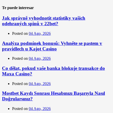
Te puede interesar
Jak správně vyhodnotit statistiky vašich
odehraných spinů v 22bet?
Posted on
04 Ago, 2026
Analýza podmínek bonusů: Vyhněte se pastem v
pravidlech u Kajot Casino
Posted on
04 Ago, 2026
Co dělat, pokud vaše banka blokuje transakce do
Maxa Casino?
Posted on
04 Ago, 2026
Mostbet Kaydı Sonrası Hesabınızı Başarıyla Nasıl
Doğrularsınız?
Posted on
04 Ago, 2026