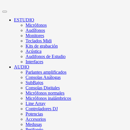
ESTUDIO
Micrófonos
Audífonos
Monitores
Teclados Midi
Kits de grabación
Acústica
Audifonos de Estudio
Interfaces
AUDIO
Parlantes amplificados
Consolas Análogas
SubBajos
Consolas Digitales
Micrófonos normales
Micrófonos inalámbricos
Line Array
Controladores DJ
Potencias
Accesorios
Medusas
Perifonéo