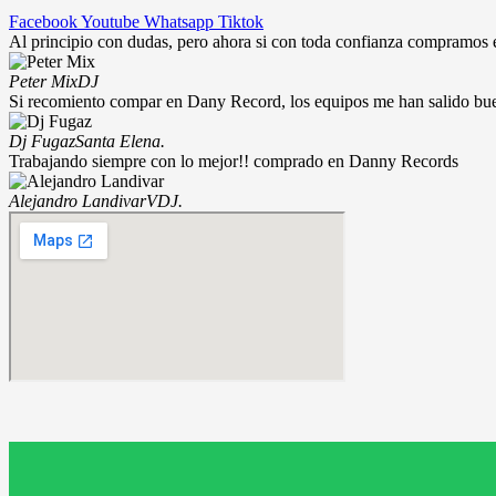
Facebook
Youtube
Whatsapp
Tiktok
Al principio con dudas, pero ahora si con toda confianza compramos
Peter Mix
DJ
Si recomiento compar en Dany Record, los equipos me han salido bu
Dj Fugaz
Santa Elena.
Trabajando siempre con lo mejor!! comprado en Danny Records
Alejandro Landivar
VDJ.