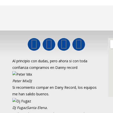
Al principio con dudas, pero ahora si con toda
confianza compramos en Danny record
Peter Mix
DJ
Si recomiento compar en Dany Record, los equipos
me han salido buenos.
Dj Fugaz
Santa Elena.