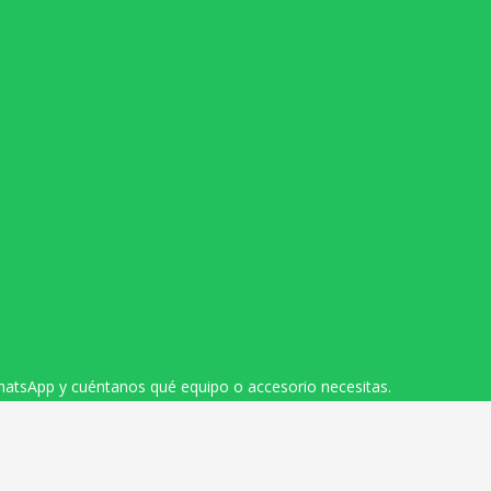
hatsApp y cuéntanos qué equipo o accesorio necesitas.