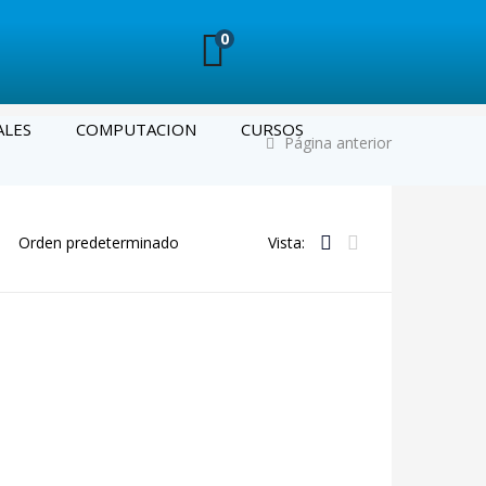
0
ALES
COMPUTACION
CURSOS
Página anterior
Vista: