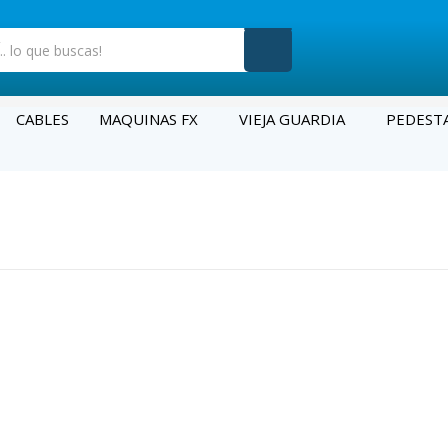
CABLES
MAQUINAS FX
VIEJA GUARDIA
PEDEST