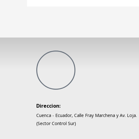
Direccion:
Cuenca - Ecuador, Calle Fray Marchena y Av. Loja.
(Sector Control Sur)