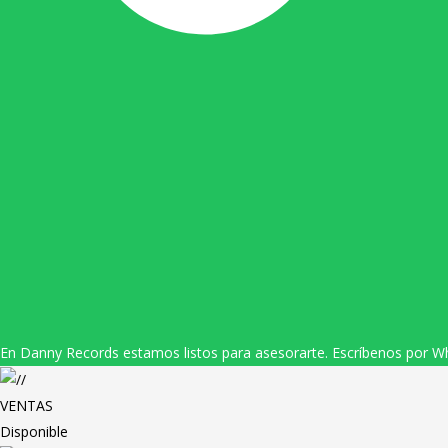
En Danny Records estamos listos para asesorarte. Escríbenos por W
VENTAS
Disponible