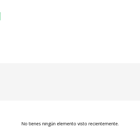
No tienes ningún elemento visto recientemente.