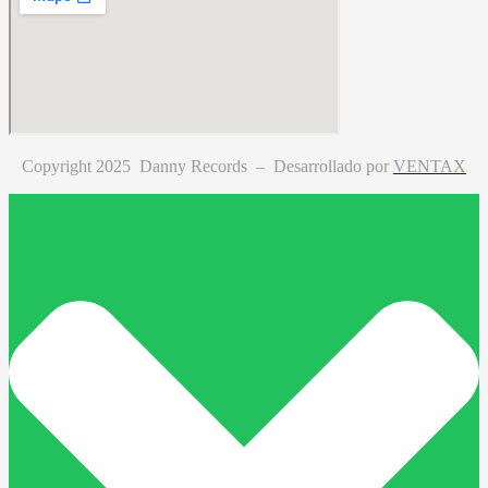
Copyright 2025 Danny Records –
Desarrollado por
VENTAX