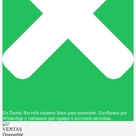
En Danny Records estamos listos para asesorarte. Escríbenos por
WhatsApp y cuéntanos qué equipo o accesorio necesitas.
VENTAS
Disponible