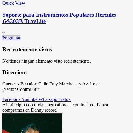
Quick View
Soporte para Instrumentos Populares Hercules
GS303B TravLite
0
Preguntar
Recientemente vistos
No tienes ningún elemento visto recientemente.
Direccion:
Cuenca - Ecuador, Calle Fray Marchena y Av. Loja.
(Sector Control Sur)
Facebook
Youtube
Whatsapp
Tiktok
Al principio con dudas, pero ahora si con toda confianza
compramos en Danny record