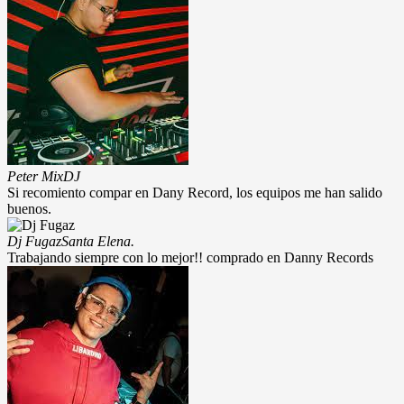
Peter Mix
DJ
Si recomiento compar en Dany Record, los equipos me han salido
buenos.
Dj Fugaz
Santa Elena.
Trabajando siempre con lo mejor!! comprado en Danny Records