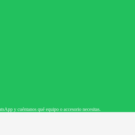
tsApp y cuéntanos qué equipo o accesorio necesitas.