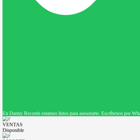
En Danny Records estamos listos para asesorarte. Escríbenos por Wha
VENTAS
Disponible