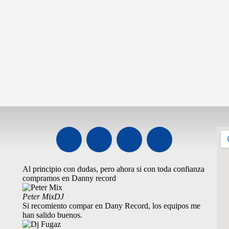
Al principio con dudas, pero ahora si con toda confianza
compramos en Danny record
Peter Mix
DJ
Si recomiento compar en Dany Record, los equipos me
han salido buenos.