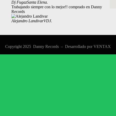
Dj Fugaz
Santa Elena.
Trabajando siempre con lo mejor!! comprado en Danny
Records
Alejandro Landivar
VDJ.
Copyright 2025 Danny Records –
Desarrollado por
VENTAX