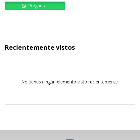
Preguntar
Recientemente vistos
No tienes ningún elemento visto recientemente.