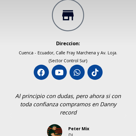
Direccion:
Cuenca - Ecuador, Calle Fray Marchena y Av. Loja.
(Sector Control Sur)
Al principio con dudas, pero ahora si con
toda confianza compramos en Danny
record
Peter Mix
DJ