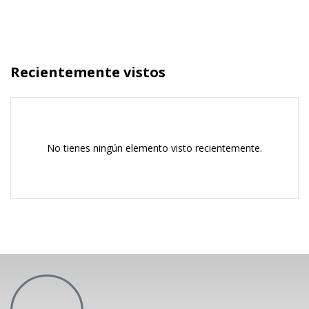
Recientemente vistos
No tienes ningún elemento visto recientemente.