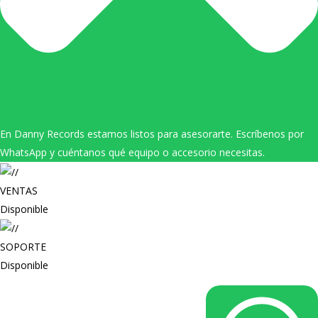
En Danny Records estamos listos para asesorarte. Escríbenos por
WhatsApp y cuéntanos qué equipo o accesorio necesitas.
VENTAS
Disponible
SOPORTE
Disponible