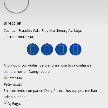
Direccion:
Cuenca - Ecuador, Calle Fray Marchena y Av. Loja.
(Sector Control Sur)
Al principio con dudas, pero ahora si con toda confianza
compramos en Danny record
Peter Mix
DJ
Si recomiento compar en Dany Record, los equipos me han
salido buenos.