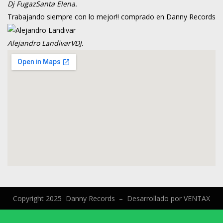
Dj Fugaz
Santa Elena.
Trabajando siempre con lo mejor!! comprado en Danny Records
Alejandro Landivar
VDJ.
Copyright 2025 Danny Records –
Desarrollado por
VENTAX