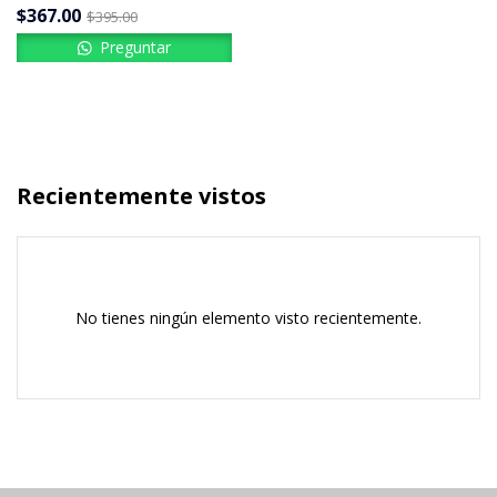
$
367.00
$
395.00
Preguntar
Recientemente vistos
No tienes ningún elemento visto recientemente.