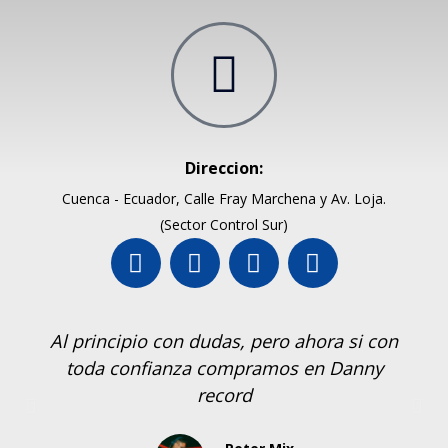
Direccion:
Cuenca - Ecuador, Calle Fray Marchena y Av. Loja.
(Sector Control Sur)
Al principio con dudas, pero ahora si con
toda confianza compramos en Danny
record