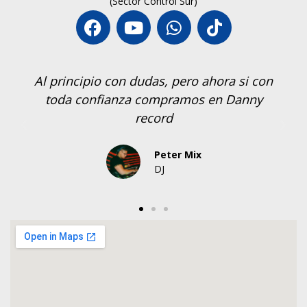
(Sector Control Sur)
Al principio con dudas, pero ahora si con
toda confianza compramos en Danny
record
Peter Mix
DJ