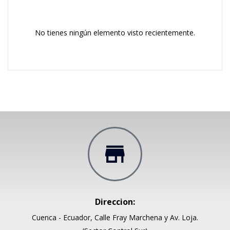
No tienes ningún elemento visto recientemente.
Direccion:
Cuenca - Ecuador, Calle Fray Marchena y Av. Loja.