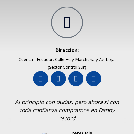
Direccion:
Cuenca - Ecuador, Calle Fray Marchena y Av. Loja.
(Sector Control Sur)
Al principio con dudas, pero ahora si con
toda confianza compramos en Danny
record
Peter Mix