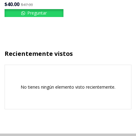
$
40.00
$
47.00
Preguntar
Recientemente vistos
No tienes ningún elemento visto recientemente.